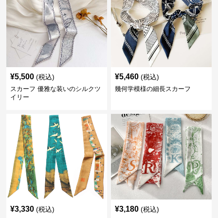
¥
5,500
¥
5,460
(税込)
(税込)
スカーフ 優雅な装いのシルクツ
幾何学模様の細長スカーフ
イリー
¥
3,330
¥
3,180
(税込)
(税込)