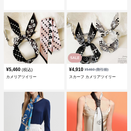
SALE
¥
5,460
¥
4,910
(税込)
¥
5460
(割引前)
カメリアツイリー
スカーフ カメリアツイリー