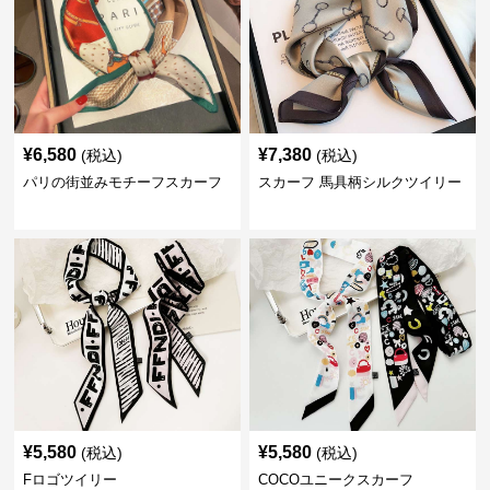
¥
6,580
¥
7,380
(税込)
(税込)
パリの街並みモチーフスカーフ
スカーフ 馬具柄シルクツイリー
¥
5,580
¥
5,580
(税込)
(税込)
Fロゴツイリー
COCOユニークスカーフ