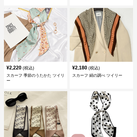
¥
2,220
¥
2,180
(税込)
(税込)
スカーフ 季節のうたかた ツイリ
スカーフ 絹の調べ ツイリー
ー