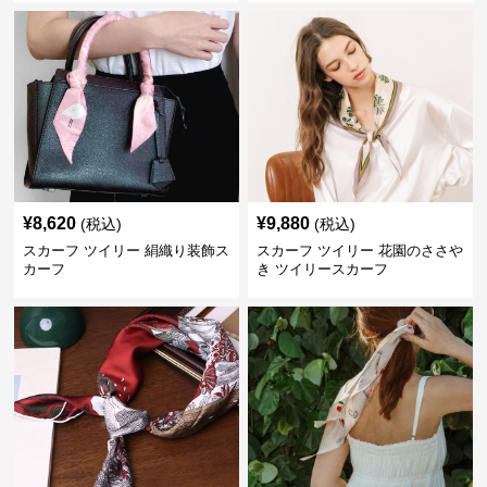
¥
8,620
¥
9,880
(税込)
(税込)
スカーフ ツイリー 絹織り装飾ス
スカーフ ツイリー 花園のささや
カーフ
き ツイリースカーフ