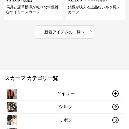
馬具と唐草模様が織りなす優雅
鎖柄が映える上品なシルク風ス
なツイリースカーフ
カーフ
›
新着アイテムの一覧へ
スカーフ カテゴリ一覧
ツイリー
シルク
リボン