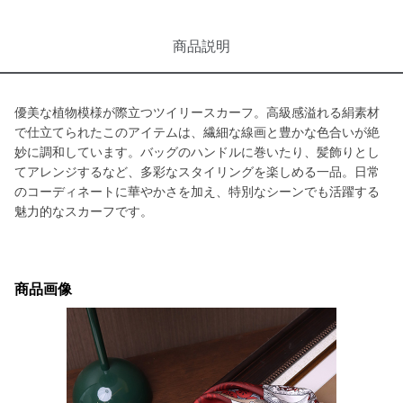
商品説明
優美な植物模様が際立つツイリースカーフ。高級感溢れる絹素材
で仕立てられたこのアイテムは、繊細な線画と豊かな色合いが絶
妙に調和しています。バッグのハンドルに巻いたり、髪飾りとし
てアレンジするなど、多彩なスタイリングを楽しめる一品。日常
のコーディネートに華やかさを加え、特別なシーンでも活躍する
魅力的なスカーフです。
商品画像