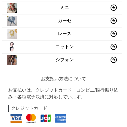
ミニ
ガーゼ
レース
コットン
シフォン
お支払い方法について
お支払いは、クレジットカード・コンビニ/銀行振り込
み・各種電子決済に対応しています。
クレジットカード