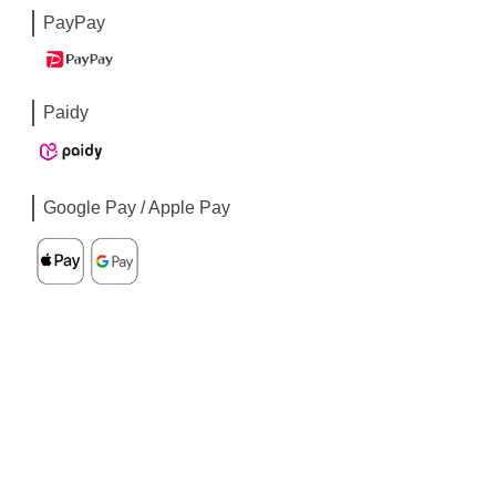
PayPay
Paidy
Google Pay / Apple Pay