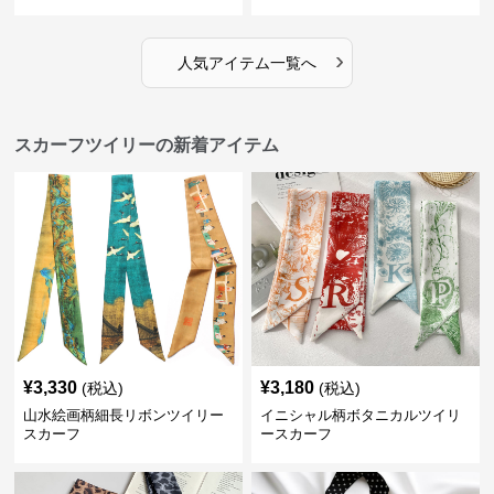
›
人気アイテム一覧へ
スカーフツイリーの新着アイテム
¥
3,330
¥
3,180
(税込)
(税込)
山水絵画柄細長リボンツイリー
イニシャル柄ボタニカルツイリ
スカーフ
ースカーフ