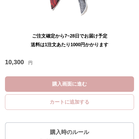
ご注文確定から7~28日でお届け予定
送料は1注文あたり
1000
円かかります
10,300
円
購入画面に進む
カートに追加する
購入時のルール