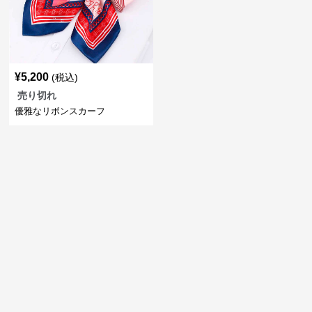
¥
5,200
(税込)
売り切れ
優雅なリボンスカーフ