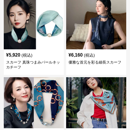
¥
5,920
¥
6,160
(税込)
(税込)
スカーフ 真珠つまみパールネッ
優雅な首元を彩る細長スカーフ
カチーフ