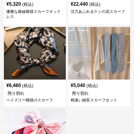
¥
5,320
¥
22,440
(税込)
(税込)
優雅な曲線模様スカーフネック
活力あふれるケシの花スカーフ
レス
¥
6,460
¥
5,040
(税込)
(税込)
売り切れ
売り切れ
ペイズリー模様のスカーフ
柄違い細長スカーフセット