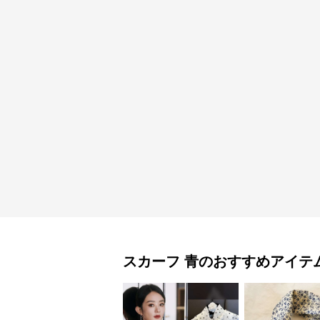
スカーフ
青
のおすすめアイテ