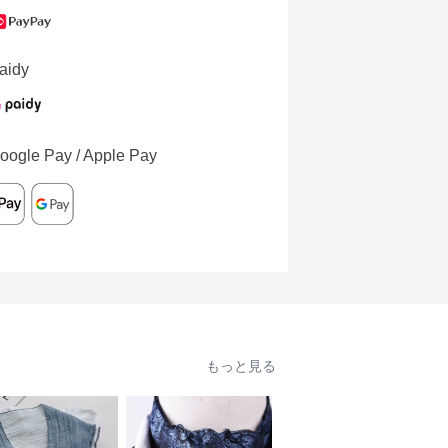
aidy
oogle Pay / Apple Pay
もっと見る