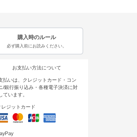
購入時のルール
必ず購入前にお読みください。
お支払い方法について
支払いは、クレジットカード・コン
ニ/銀行振り込み・各種電子決済に対
しています。
クレジットカード
ayPay