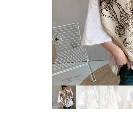
Previous slide