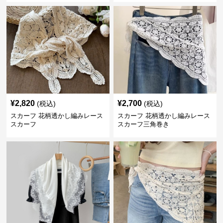
¥
2,820
¥
2,700
(税込)
(税込)
スカーフ 花柄透かし編みレース
スカーフ 花柄透かし編みレース
スカーフ
スカーフ三角巻き