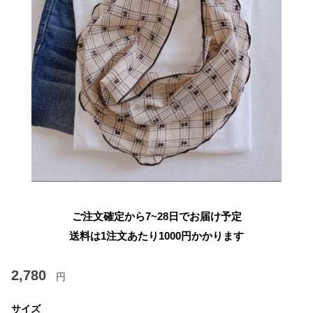
ご注文確定から7~28日でお届け予定
送料は1注文あたり
1000
円かかります
2,780
円
サイズ