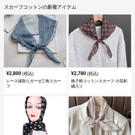
スカーフコットンの新着アイテム
¥
2,800
¥
2,780
(税込)
(税込)
レース縁取りガーゼ三角スカー
格子柄コットンスカーフ 小花刺
フ
繍入り