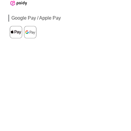
Google Pay / Apple Pay