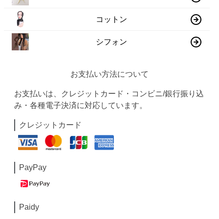
コットン
シフォン
お支払い方法について
お支払いは、クレジットカード・コンビニ/銀行振り込
み・各種電子決済に対応しています。
クレジットカード
PayPay
Paidy