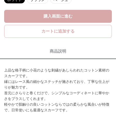
購入画面に進む
カートに追加する
商品説明
上品な格子柄に小花のような刺繍があしらわれたコットン素材の
スカーフです。
縁にはレース風の細かなステッチが施されており、丁寧な仕上が
りが魅力です。
首元にさらりと巻くだけで、シンプルなコーディネートに華やか
さをプラスしてくれます。
軽やかで肌触りの良いコットンならではの柔らかな風合いが特徴
で、日常使いにも最適なスカーフです。