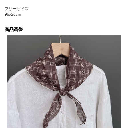
フリーサイズ
95x26cm
商品画像