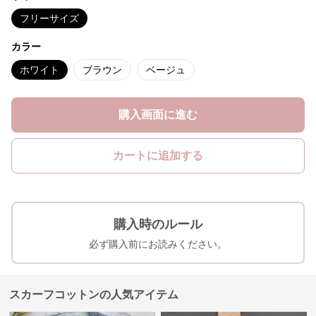
フリーサイズ
カラー
ホワイト
ブラウン
ベージュ
購入画面に進む
カートに追加する
購入時のルール
必ず購入前にお読みください。
スカーフコットンの人気アイテム