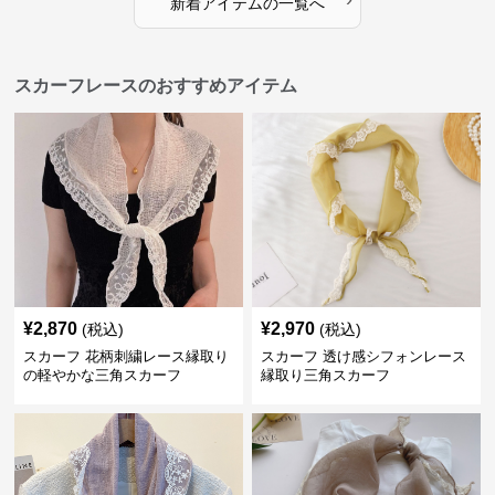
新着アイテムの一覧へ
スカーフレースのおすすめアイテム
¥
2,870
¥
2,970
(税込)
(税込)
スカーフ 花柄刺繍レース縁取り
スカーフ 透け感シフォンレース
の軽やかな三角スカーフ
縁取り三角スカーフ