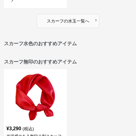
›
スカーフ
の
水玉
一覧へ
スカーフ水色のおすすめアイテム
スカーフ無印のおすすめアイテム
¥
3,290
(税込)