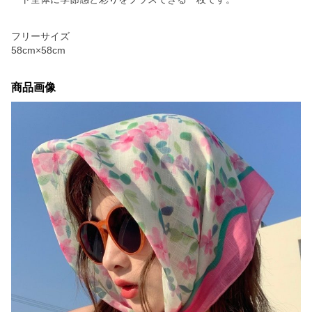
フリーサイズ
58cm×58cm
商品画像