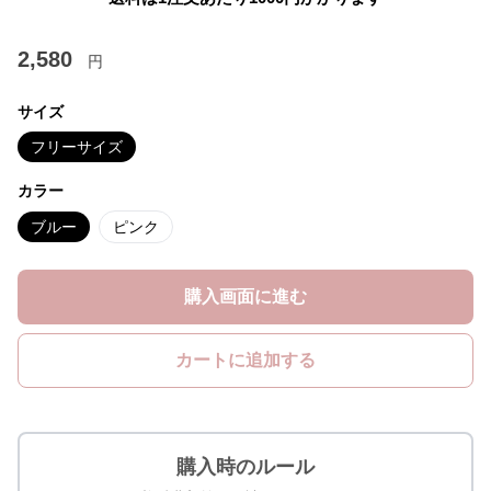
2,580
円
サイズ
フリーサイズ
カラー
ブルー
ピンク
購入画面に進む
カートに追加する
購入時のルール