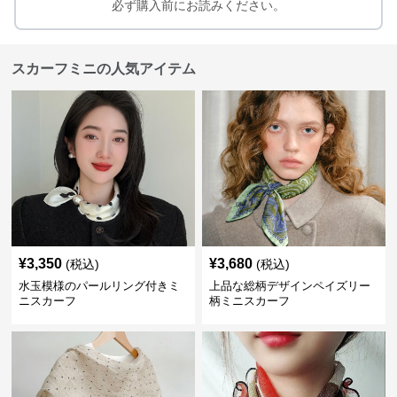
必ず購入前にお読みください。
スカーフミニの人気アイテム
¥
3,350
¥
3,680
(税込)
(税込)
水玉模様のパールリング付きミ
上品な総柄デザインペイズリー
ニスカーフ
柄ミニスカーフ