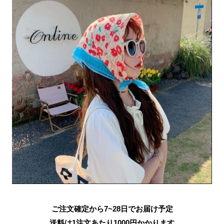
ご注文確定から7~28日でお届け予定
送料は1注文あたり
1000
円かかります