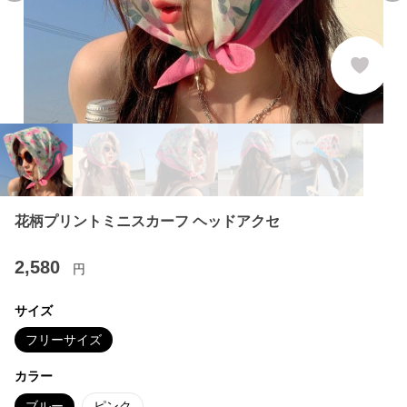
花柄プリントミニスカーフ ヘッドアクセ
2,580
円
サイズ
フリーサイズ
カラー
ブルー
ピンク