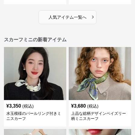
›
人気アイテム一覧へ
スカーフミニの新着アイテム
¥
3,350
¥
3,680
(税込)
(税込)
水玉模様のパールリング付きミ
上品な総柄デザインペイズリー
ニスカーフ
柄ミニスカーフ