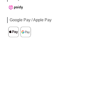
Google Pay / Apple Pay