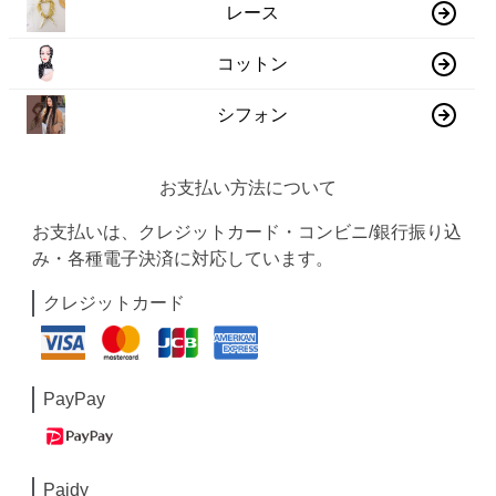
レース
コットン
シフォン
お支払い方法について
お支払いは、クレジットカード・コンビニ/銀行振り込
み・各種電子決済に対応しています。
クレジットカード
PayPay
Paidy