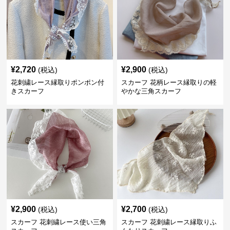
¥
2,720
¥
2,900
(税込)
(税込)
花刺繍レース縁取りポンポン付
スカーフ 花柄レース縁取りの軽
きスカーフ
やかな三角スカーフ
¥
2,900
¥
2,700
(税込)
(税込)
スカーフ 花刺繍レース使い三角
スカーフ 花刺繍レース縁取りふ