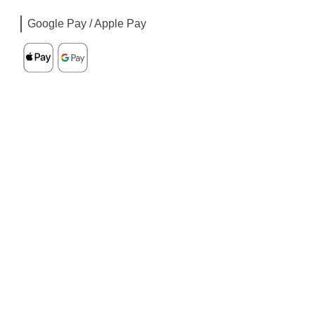
Google Pay / Apple Pay