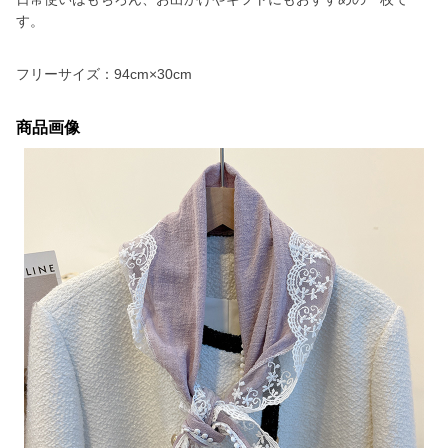
す。
フリーサイズ：94cm×30cm
商品画像