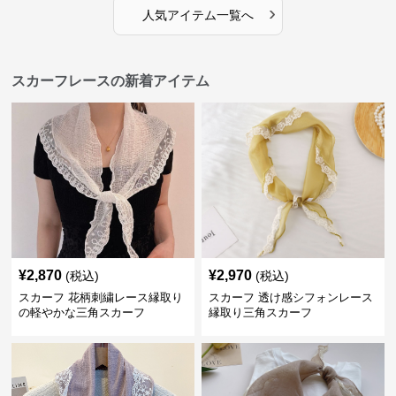
›
人気アイテム一覧へ
スカーフレースの新着アイテム
¥
2,870
¥
2,970
(税込)
(税込)
スカーフ 花柄刺繍レース縁取り
スカーフ 透け感シフォンレース
の軽やかな三角スカーフ
縁取り三角スカーフ