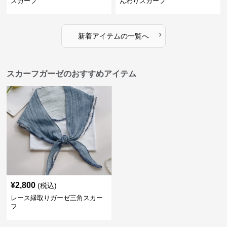
スカーフ
んわりスカーフ
›
新着アイテムの一覧へ
スカーフガーゼのおすすめアイテム
¥
2,800
(税込)
レース縁取りガーゼ三角スカー
フ