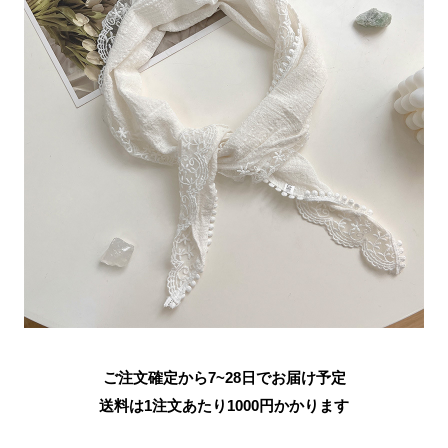
ご注文確定から7~28日でお届け予定
送料は1注文あたり
1000
円かかります