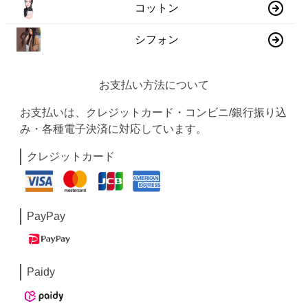
コットン
シフォン
お支払い方法について
お支払いは、クレジットカード・コンビニ/銀行振り込
み・各種電子決済に対応しています。
クレジットカード
PayPay
Paidy