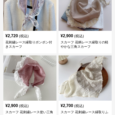
¥
2,720
¥
2,900
(税込)
(税込)
花刺繍レース縁取りポンポン付
スカーフ 花柄レース縁取りの軽
きスカーフ
やかな三角スカーフ
¥
2,900
¥
2,700
(税込)
(税込)
スカーフ 花刺繍レース使い三角
スカーフ 花刺繍レース縁取りふ