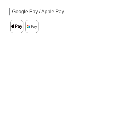
Google Pay / Apple Pay