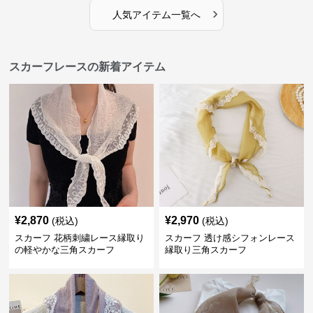
›
人気アイテム一覧へ
スカーフレースの新着アイテム
¥
2,870
¥
2,970
(税込)
(税込)
スカーフ 花柄刺繍レース縁取り
スカーフ 透け感シフォンレース
の軽やかな三角スカーフ
縁取り三角スカーフ