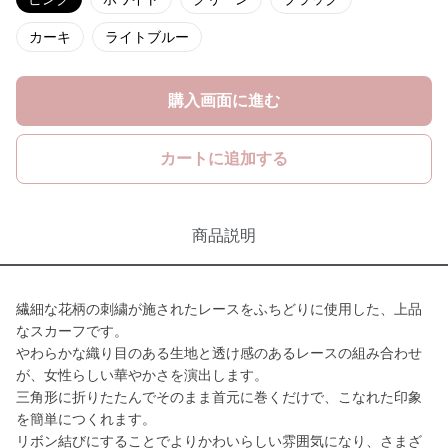
カーキ
ライトブルー
購入画面に進む
カートに追加する
商品説明
繊細な花柄の刺繍が施されたレースをふちどりに使用した、上品
なスカーフです。
やわらかな織り目のある生地と透け感のあるレースの組み合わせ
が、女性らしい華やかさを演出します。
三角形に折りたたんでそのまま首元に巻くだけで、こなれた印象
を簡単につくれます。
リボン結びにすることでよりかわいらしい雰囲気になり、さまざ