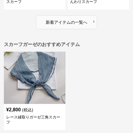
スカーフ
んわりスカーフ
›
新着アイテムの一覧へ
スカーフガーゼのおすすめアイテム
¥
2,800
(税込)
レース縁取りガーゼ三角スカー
フ