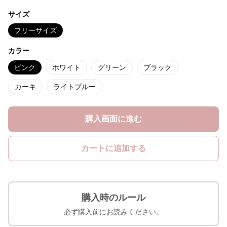
サイズ
フリーサイズ
カラー
ピンク
ホワイト
グリーン
ブラック
カーキ
ライトブルー
購入画面に進む
カートに追加する
購入時のルール
必ず購入前にお読みください。