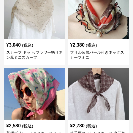
¥
3,040
¥
2,380
(税込)
(税込)
スカーフ ドット/フラワー柄リネ
フリル装飾パール付きネックス
ン風ミニスカーフ
カーフミニ
¥
2,580
¥
2,780
(税込)
(税込)