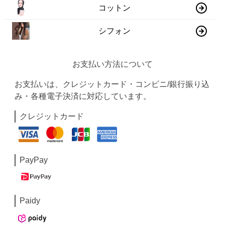
コットン
シフォン
お支払い方法について
お支払いは、クレジットカード・コンビニ/銀行振り込
み・各種電子決済に対応しています。
クレジットカード
PayPay
Paidy