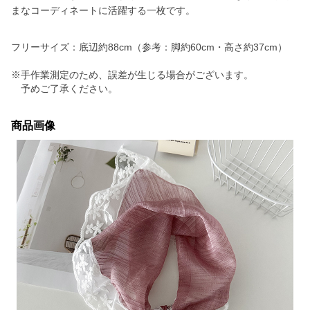
まなコーディネートに活躍する一枚です。
フリーサイズ：底辺約88cm（参考：脚約60cm・高さ約37cm）
※手作業測定のため、誤差が生じる場合がございます。
予めご了承ください。
商品画像