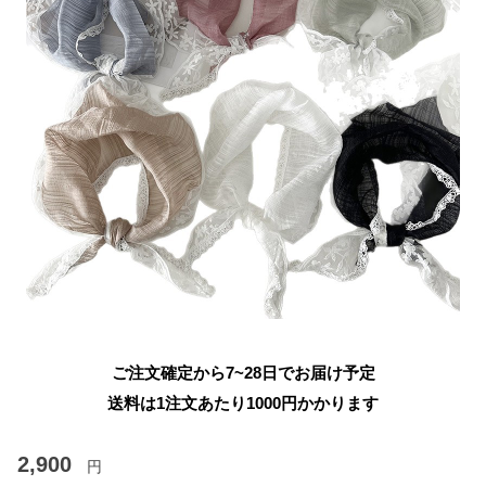
ご注文確定から7~28日でお届け予定
送料は1注文あたり
1000
円かかります
2,900
円