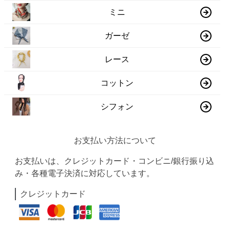
ミニ
ガーゼ
レース
コットン
シフォン
お支払い方法について
お支払いは、クレジットカード・コンビニ/銀行振り込
み・各種電子決済に対応しています。
クレジットカード