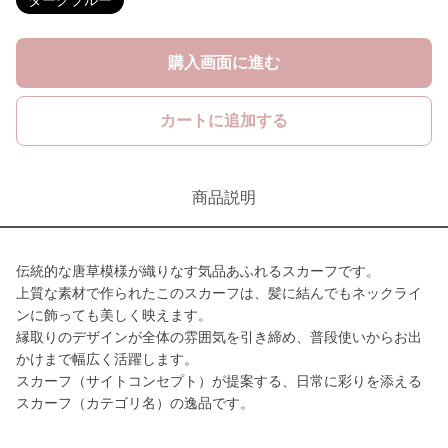
ダークブルー
購入画面に進む
カートに追加する
商品説明
伝統的な唐草模様が織りなす気品あふれるスカーフです。
上質な素材で作られたこのスカーフは、髪に結んでもネックライ
ンに飾っても美しく映えます。
縁取りのデザインが全体の雰囲気を引き締め、普段使いからお出
かけまで幅広く活躍します。
スカーフ（サイトコンセプト）が提案する、日常に彩りを添える
スカーフ（カテゴリ名）の逸品です。