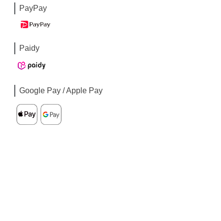
PayPay
Paidy
Google Pay / Apple Pay