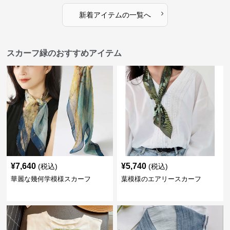
›
新着アイテムの一覧へ
スカーフ緑のおすすめアイテム
¥
7,640
¥
5,740
(税込)
(税込)
華麗な幾何学模様スカーフ
葉模様のエアリースカーフ