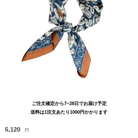
ご注文確定から7~28日でお届け予定
送料は1注文あたり
1000
円かかります
5,120
円