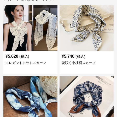
¥
5,620
¥
5,740
(税込)
(税込)
エレガントドットスカーフ
花咲く小枝柄スカーフ