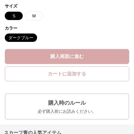
サイズ
S
M
カラー
ダークブルー
購入画面に進む
カートに追加する
購入時のルール
必ず購入前にお読みください。
スカーフ青の人気アイテム