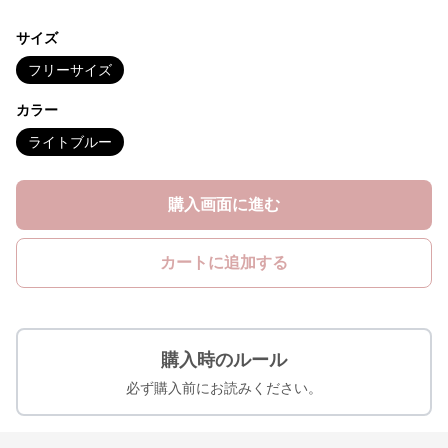
サイズ
フリーサイズ
カラー
ライトブルー
購入画面に進む
カートに追加する
購入時のルール
必ず購入前にお読みください。