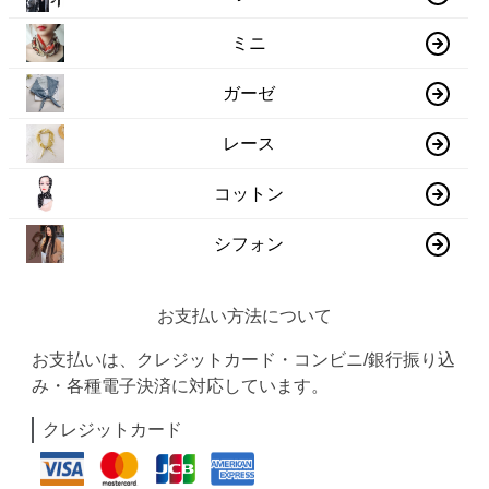
ミニ
ガーゼ
レース
コットン
シフォン
お支払い方法について
お支払いは、クレジットカード・コンビニ/銀行振り込
み・各種電子決済に対応しています。
クレジットカード