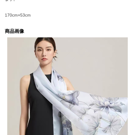
170cm×53cm
商品画像