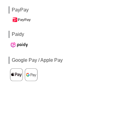
PayPay
Paidy
Google Pay / Apple Pay