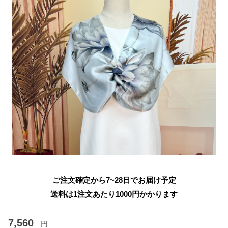
ご注文確定から7~28日でお届け予定
送料は1注文あたり
1000
円かかります
7,560
円