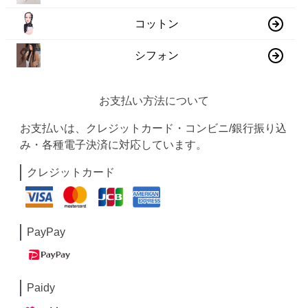
コットン
シフォン
お支払い方法について
お支払いは、クレジットカード・コンビニ/銀行振り込
み・各種電子決済に対応しています。
クレジットカード
PayPay
Paidy