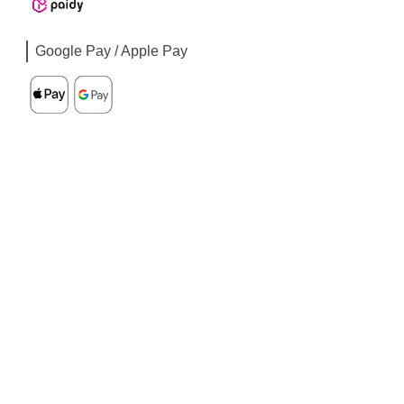
Google Pay / Apple Pay