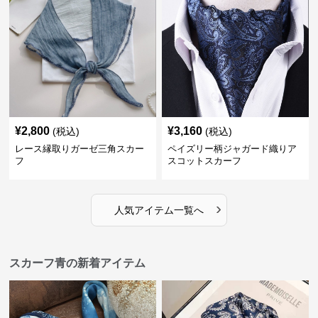
¥
2,800
¥
3,160
(税込)
(税込)
レース縁取りガーゼ三角スカー
ペイズリー柄ジャガード織りア
フ
スコットスカーフ
›
人気アイテム一覧へ
スカーフ青の新着アイテム