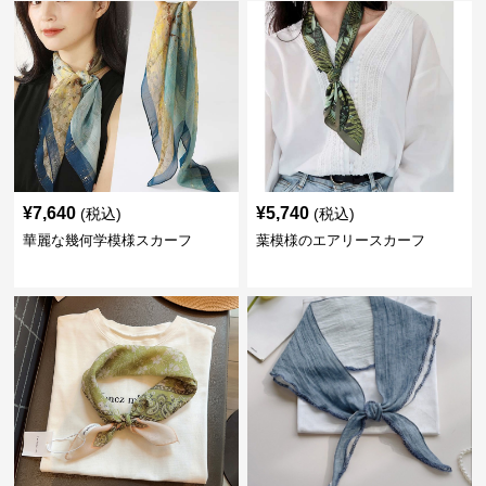
¥
7,640
¥
5,740
(税込)
(税込)
華麗な幾何学模様スカーフ
葉模様のエアリースカーフ