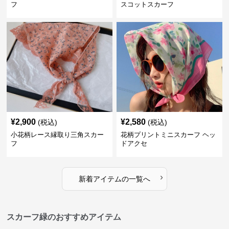
フ
スコットスカーフ
¥
2,900
¥
2,580
(税込)
(税込)
小花柄レース縁取り三角スカー
花柄プリントミニスカーフ ヘッ
フ
ドアクセ
›
新着アイテムの一覧へ
スカーフ緑のおすすめアイテム