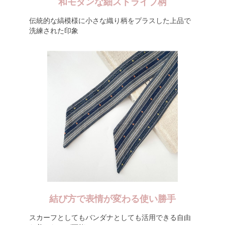
和モダンな細ストライプ柄
伝統的な縞模様に小さな織り柄をプラスした上品で
洗練された印象
結び方で表情が変わる使い勝手
スカーフとしてもバンダナとしても活用できる自由