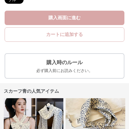
購入画面に進む
カートに追加する
購入時のルール
必ず購入前にお読みください。
スカーフ青の人気アイテム