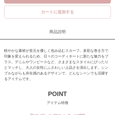
カートに追加する
商品説明
軽やかな素材が首元を優しく包み込むスカーフ。多彩な巻き方で
印象を変えられるため、日々のコーディネートに新たな魅力をプ
ラス。デニムやワンピースなど、さまざまなスタイルにぴったり
とマッチし、大人の女性にふさわしい上品さを演出します。シン
プルながらも存在感のあるデザインで、どんなシーンでも活躍す
るアイテムです。
POINT
アイテム特徴