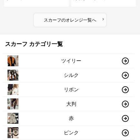
›
スカーフ
の
オレンジ
一覧へ
スカーフ カテゴリ一覧
ツイリー
シルク
リボン
大判
赤
ピンク