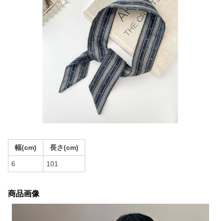
幅(cm)
長さ(cm)
6
101
商品画像