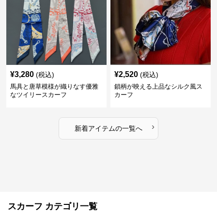
¥
3,280
¥
2,520
(税込)
(税込)
馬具と唐草模様が織りなす優雅
鎖柄が映える上品なシルク風ス
なツイリースカーフ
カーフ
›
新着アイテムの一覧へ
スカーフ カテゴリ一覧