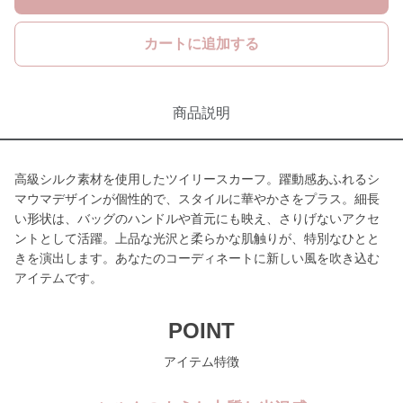
カートに追加する
商品説明
高級シルク素材を使用したツイリースカーフ。躍動感あふれるシ
マウマデザインが個性的で、スタイルに華やかさをプラス。細長
い形状は、バッグのハンドルや首元にも映え、さりげないアクセ
ントとして活躍。上品な光沢と柔らかな肌触りが、特別なひとと
きを演出します。あなたのコーディネートに新しい風を吹き込む
アイテムです。
POINT
アイテム特徴