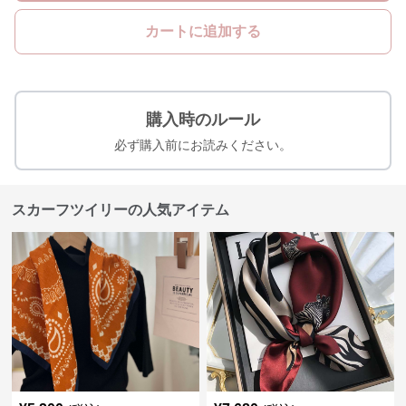
カートに追加する
購入時のルール
必ず購入前にお読みください。
スカーフツイリーの人気アイテム