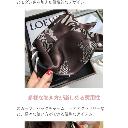
とモダンさを加えた個性的なデザイン。
多様な巻き方が楽しめる実用性
スカーフ、バッグチャーム、ヘアアクセサリーな
ど、様々な使い方ができる便利なアイテム。