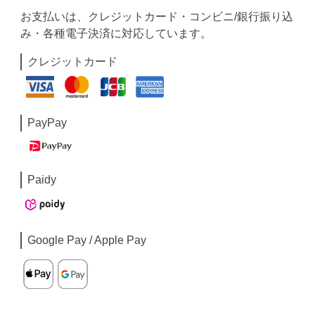
お支払いは、クレジットカード・コンビニ/銀行振り込
み・各種電子決済に対応しています。
クレジットカード
PayPay
Paidy
Google Pay / Apple Pay