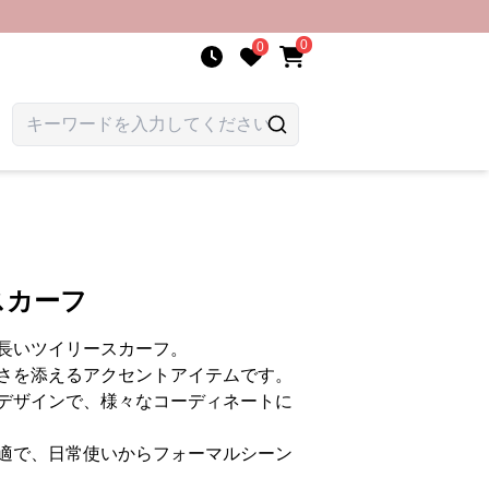
0
0
スカーフ
長いツイリースカーフ。
さを添えるアクセントアイテムです。
デザインで、様々なコーディネートに
適で、日常使いからフォーマルシーン