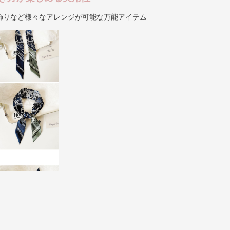
飾りなど様々なアレンジが可能な万能アイテム