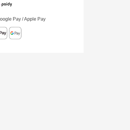
oogle Pay / Apple Pay