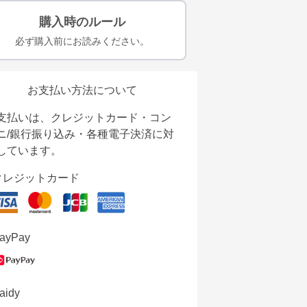
購入時のルール
必ず購入前にお読みください。
お支払い方法について
支払いは、クレジットカード・コン
ニ/銀行振り込み・各種電子決済に対
しています。
クレジットカード
ayPay
aidy