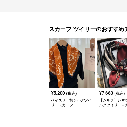
スカーフ
ツイリー
のおすすめ
¥
5,200
¥
7,680
(税込)
(税込)
ペイズリー柄シルクツイ
【シルク】シマ
リースカーフ
ルクツイリース