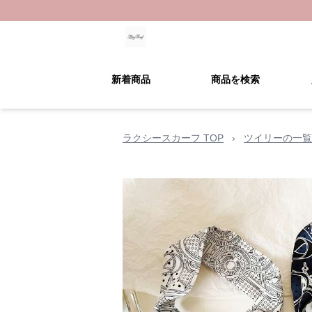
新着商品
商品を検索
ラクシースカーフ TOP
›
ツイリーの一覧