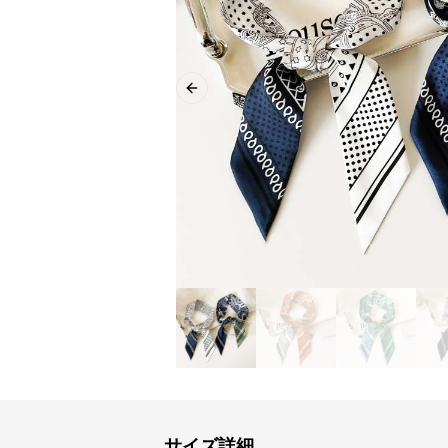
Previous slide
サイズ詳細