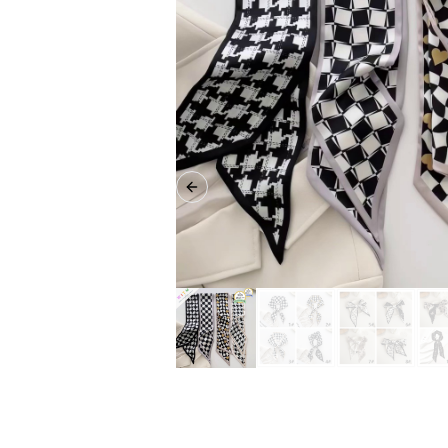
Previous slide