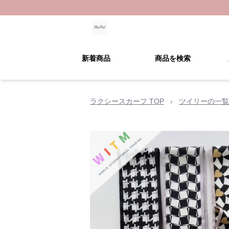
新着商品
商品を検索
ラクシースカーフ TOP
›
ツイリーの一覧