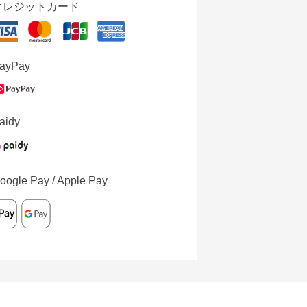
クレジットカード
ayPay
aidy
oogle Pay / Apple Pay