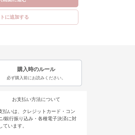
トに追加する
購入時のルール
必ず購入前にお読みください。
お支払い方法について
支払いは、クレジットカード・コン
ニ/銀行振り込み・各種電子決済に対
しています。