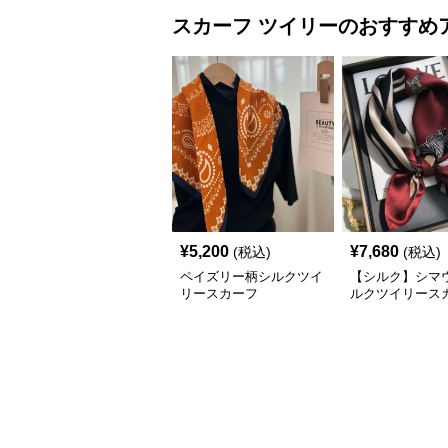
スカーフ
ツイリー
のおすすめ
¥
5,200
¥
7,680
(税込)
(税込)
ペイズリー柄シルクツイ
【シルク】シマ
リースカーフ
ルクツイリース