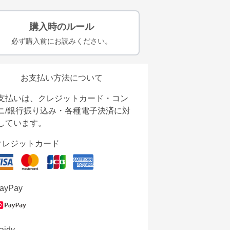
購入時のルール
必ず購入前にお読みください。
お支払い方法について
支払いは、クレジットカード・コン
ニ/銀行振り込み・各種電子決済に対
しています。
クレジットカード
ayPay
aidy