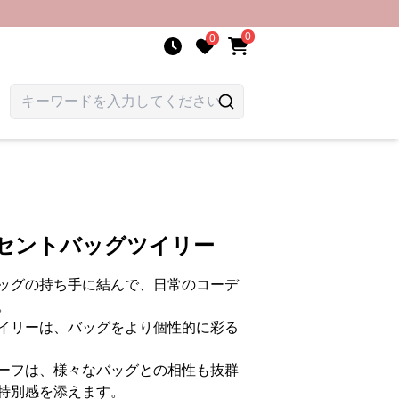
0
0
クセントバッグツイリー
ッグの持ち手に結んで、日常のコーデ
。
イリーは、バッグをより個性的に彩る
ーフは、様々なバッグとの相性も抜群
特別感を添えます。