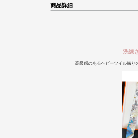
商品詳細
洗練
高級感のあるヘビーツイル織り