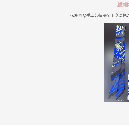
繊細
伝統的な手工芸技法で丁寧に施