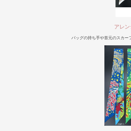
アレン
バッグの持ち手や首元のスカー