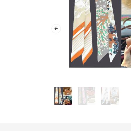
Previous slide