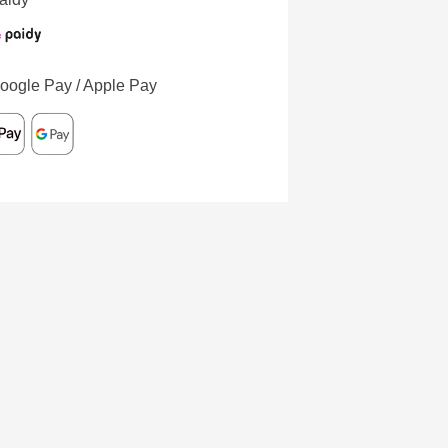
oogle Pay / Apple Pay