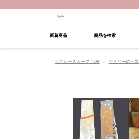
新着商品
商品を検索
ラクシースカーフ TOP
›
ツイリーの一覧