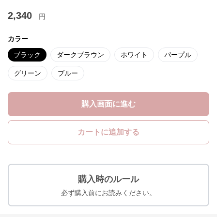
2,340
円
カラー
ブラック
ダークブラウン
ホワイト
パープル
グリーン
ブルー
購入画面に進む
カートに追加する
購入時のルール
必ず購入前にお読みください。