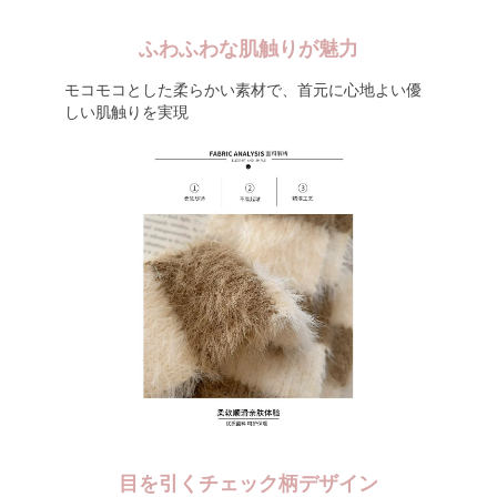
ふわふわな肌触りが魅力
モコモコとした柔らかい素材で、首元に心地よい優
しい肌触りを実現
目を引くチェック柄デザイン