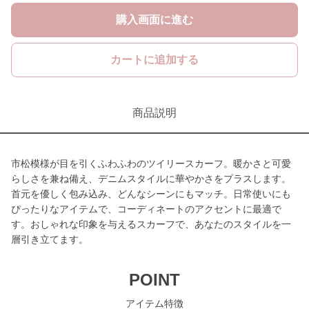
購入画面に進む
カートに追加する
商品説明
市松模様が目を引くふわふわのツイリースカーフ。暖かさと可愛
らしさを兼ね備え、デニムスタイルに華やかさをプラスします。
首元を優しく包み込み、どんなシーンにもマッチ。日常使いにも
ぴったりなアイテムで、コーディネートのアクセントに最適で
す。おしゃれな印象を与えるスカーフで、あなたのスタイルを一
層引き立てます。
POINT
アイテム特徴