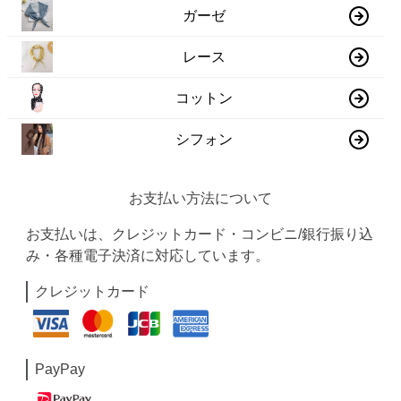
ガーゼ
レース
コットン
シフォン
お支払い方法について
お支払いは、クレジットカード・コンビニ/銀行振り込
み・各種電子決済に対応しています。
クレジットカード
PayPay