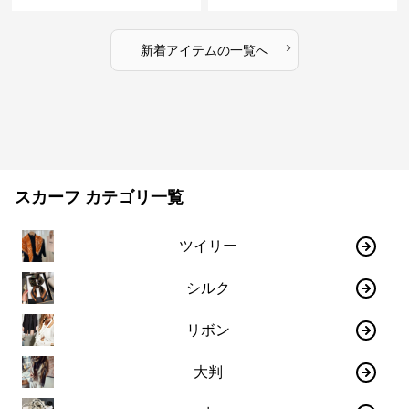
›
新着アイテムの一覧へ
スカーフ カテゴリ一覧
ツイリー
シルク
リボン
大判