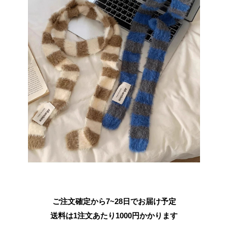
ご注文確定から7~28日でお届け予定
送料は1注文あたり
1000
円かかります