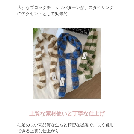
大胆なブロックチェックパターンが、スタイリング
のアクセントとして効果的
上質な素材使いと丁寧な仕上げ
毛足の長い高品質な生地と精密な縫製で、長く愛用
できる上質な仕上がり