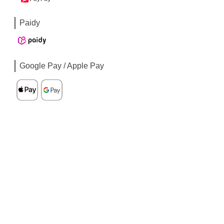
Paidy
Google Pay / Apple Pay