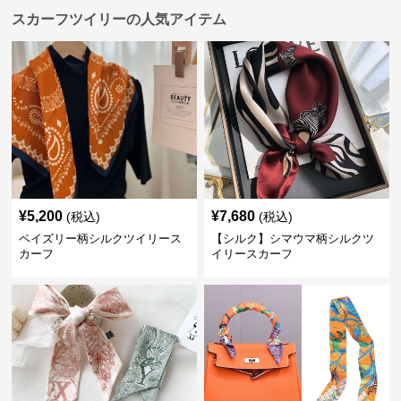
スカーフツイリーの人気アイテム
¥
5,200
¥
7,680
(税込)
(税込)
ペイズリー柄シルクツイリース
【シルク】シマウマ柄シルクツ
カーフ
イリースカーフ