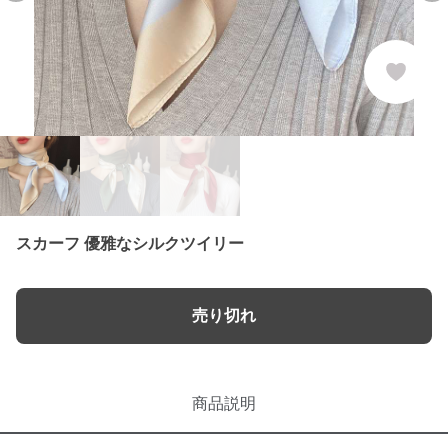
スカーフ 優雅なシルクツイリー
売り切れ
商品説明