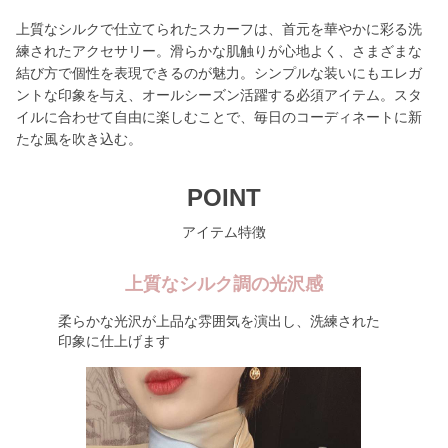
上質なシルクで仕立てられたスカーフは、首元を華やかに彩る洗
練されたアクセサリー。滑らかな肌触りが心地よく、さまざまな
結び方で個性を表現できるのが魅力。シンプルな装いにもエレガ
ントな印象を与え、オールシーズン活躍する必須アイテム。スタ
イルに合わせて自由に楽しむことで、毎日のコーディネートに新
たな風を吹き込む。
POINT
アイテム特徴
上質なシルク調の光沢感
柔らかな光沢が上品な雰囲気を演出し、洗練された
印象に仕上げます