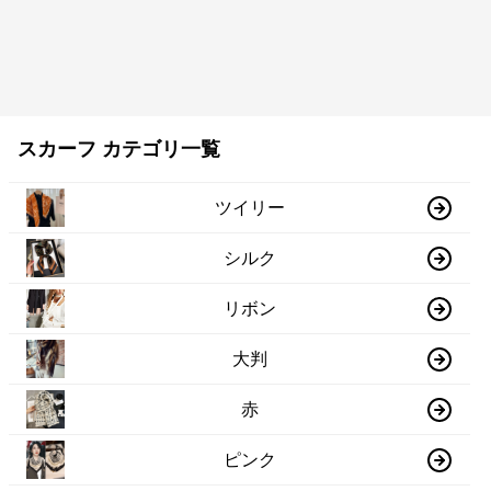
スカーフ カテゴリ一覧
ツイリー
シルク
リボン
大判
赤
ピンク