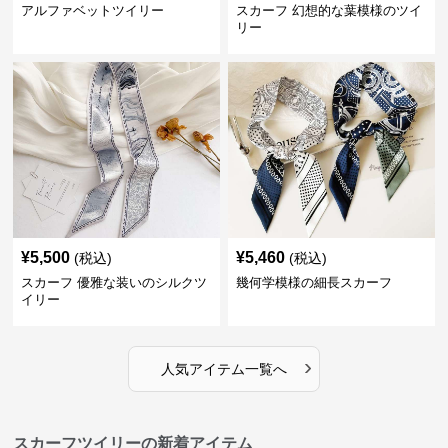
アルファベットツイリー
スカーフ 幻想的な葉模様のツイ
リー
¥
5,500
¥
5,460
(税込)
(税込)
スカーフ 優雅な装いのシルクツ
幾何学模様の細長スカーフ
イリー
›
人気アイテム一覧へ
スカーフツイリーの新着アイテム