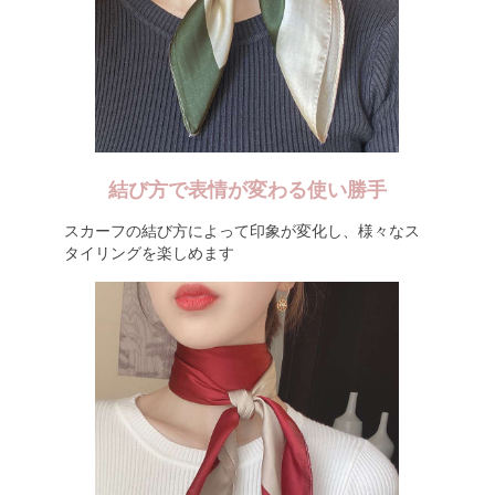
結び方で表情が変わる使い勝手
スカーフの結び方によって印象が変化し、様々なス
タイリングを楽しめます