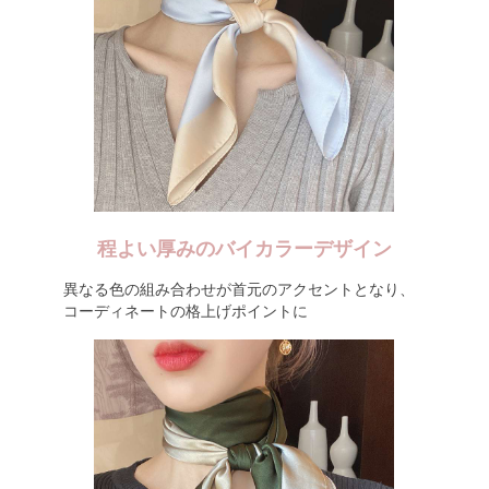
程よい厚みのバイカラーデザイン
異なる色の組み合わせが首元のアクセントとなり、
コーディネートの格上げポイントに