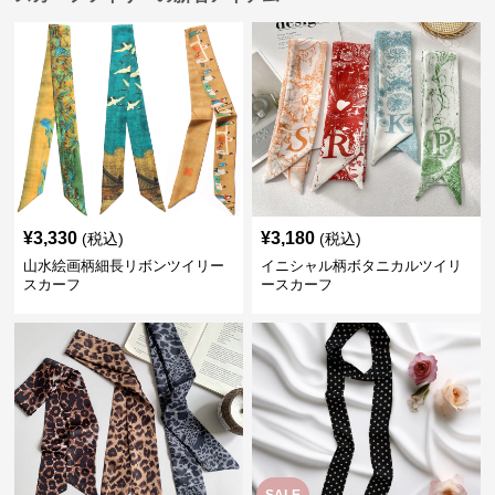
¥
3,330
¥
3,180
(税込)
(税込)
山水絵画柄細長リボンツイリー
イニシャル柄ボタニカルツイリ
スカーフ
ースカーフ