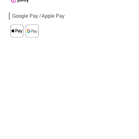
Google Pay / Apple Pay