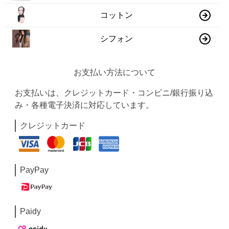
コットン
シフォン
お支払い方法について
お支払いは、クレジットカード・コンビニ/銀行振り込
み・各種電子決済に対応しています。
クレジットカード
PayPay
Paidy