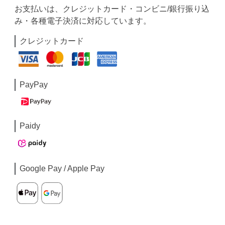
お支払いは、クレジットカード・コンビニ/銀行振り込
み・各種電子決済に対応しています。
クレジットカード
PayPay
Paidy
Google Pay / Apple Pay