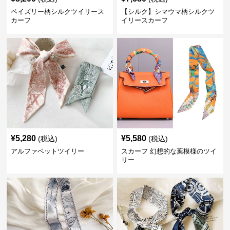
ペイズリー柄シルクツイリース
【シルク】シマウマ柄シルクツ
カーフ
イリースカーフ
¥
5,280
¥
5,580
(税込)
(税込)
アルファベットツイリー
スカーフ 幻想的な葉模様のツイ
リー