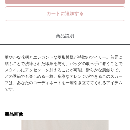
カートに追加する
商品説明
華やかな花柄とエレガントな菱形模様が特徴のツイリー。首元に
結ぶことで洗練された印象を与え、バッグの取っ手に巻くことで
スタイルにアクセントを加えることが可能。滑らかな肌触りで、
どの季節でも楽しめる一枚。多彩なアレンジができるこのスカー
フは、あなたのコーディネートを一層引き立ててくれるアイテム
です。
商品画像