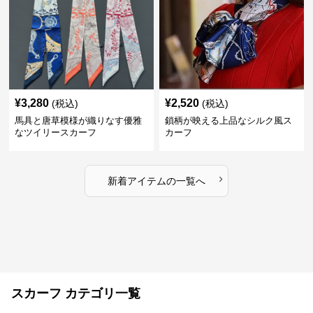
¥
3,280
¥
2,520
(税込)
(税込)
馬具と唐草模様が織りなす優雅
鎖柄が映える上品なシルク風ス
なツイリースカーフ
カーフ
›
新着アイテムの一覧へ
スカーフ カテゴリ一覧