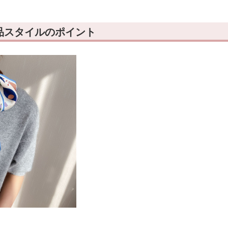
品スタイルのポイント