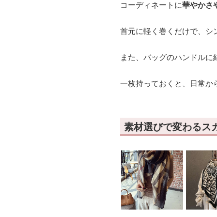
コーディネートに
華やかさ
首元に軽く巻くだけで、シ
また、バッグのハンドルに
一枚持っておくと、日常か
素材選びで変わるス