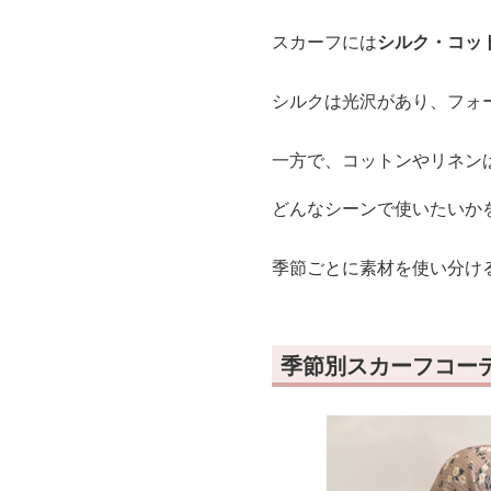
スカーフには
シルク・コッ
シルクは光沢があり、フォ
一方で、コットンやリネン
どんなシーンで使いたいか
季節ごとに素材を使い分け
季節別スカーフコー