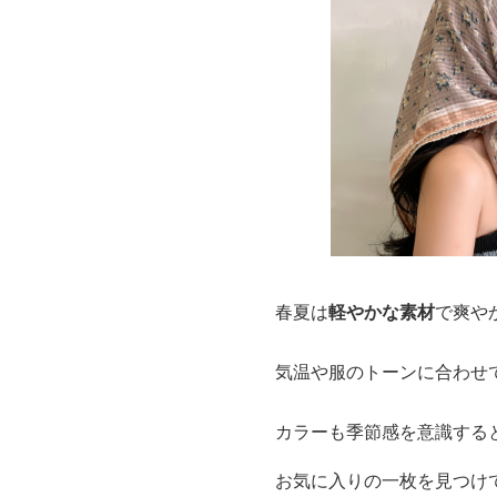
春夏は
軽やかな素材
で爽や
気温や服のトーンに合わせ
カラーも季節感を意識する
お気に入りの一枚を見つけ