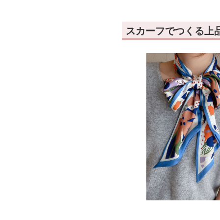
スカーフでつくる上