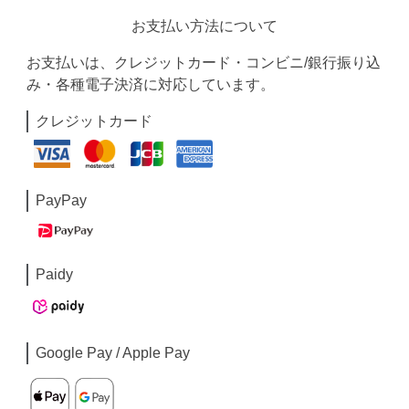
お支払い方法について
お支払いは、クレジットカード・コンビニ/銀行振り込
み・各種電子決済に対応しています。
クレジットカード
PayPay
Paidy
Google Pay / Apple Pay