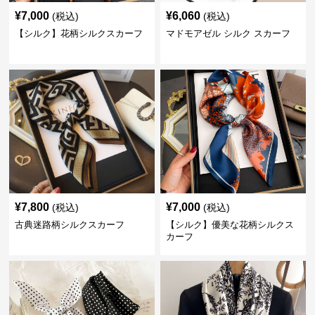
¥
7,000
¥
6,060
(税込)
(税込)
【シルク】花柄シルクスカーフ
マドモアゼル シルク スカーフ
¥
7,800
¥
7,000
(税込)
(税込)
古典迷路柄シルクスカーフ
【シルク】優美な花柄シルクス
カーフ