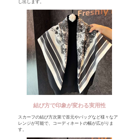
し出します。
結び方で印象が変わる実用性
スカーフの結び方次第で首元やバッグなど様々なア
レンジが可能で、コーディネートの幅が広がりま
す。