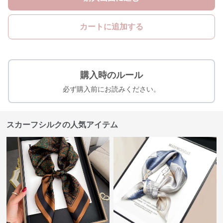
カートに追加する
購入時のルール
必ず購入前にお読みください。
スカーフシルクの人気アイテム