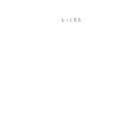
もっと見る