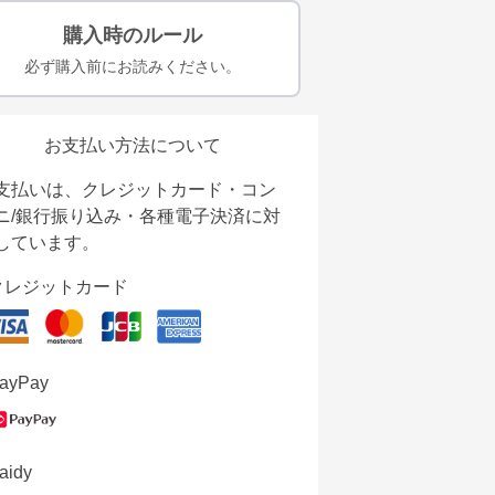
購入時のルール
必ず購入前にお読みください。
お支払い方法について
支払いは、クレジットカード・コン
ニ/銀行振り込み・各種電子決済に対
しています。
クレジットカード
ayPay
aidy