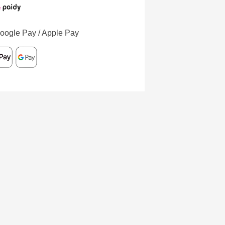
oogle Pay / Apple Pay