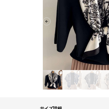
Previous slide
サイズ詳細