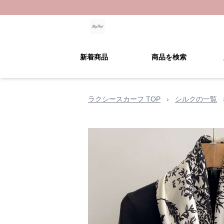
新着商品
商品を検索
ラクシースカーフ TOP
›
シルクの一覧