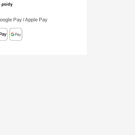
oogle Pay / Apple Pay