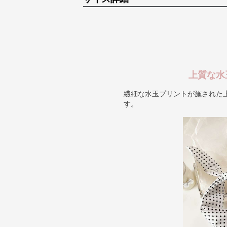
上質な水
繊細な水玉プリントが施された
す。