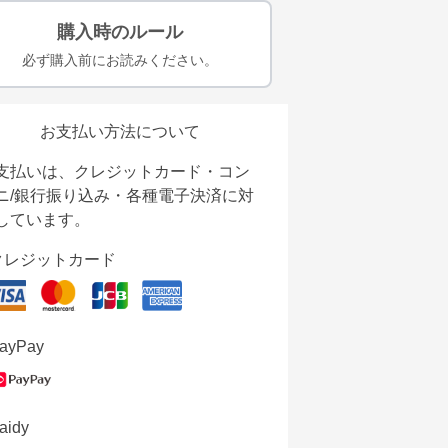
購入時のルール
必ず購入前にお読みください。
お支払い方法について
支払いは、クレジットカード・コン
ニ/銀行振り込み・各種電子決済に対
しています。
クレジットカード
ayPay
aidy