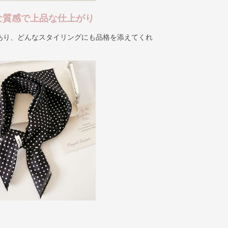
な質感で上品な仕上がり
あり、どんなスタイリングにも品格を添えてくれ