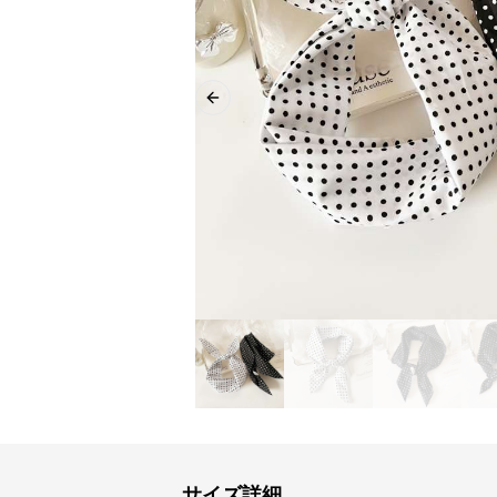
Previous slide
サイズ詳細