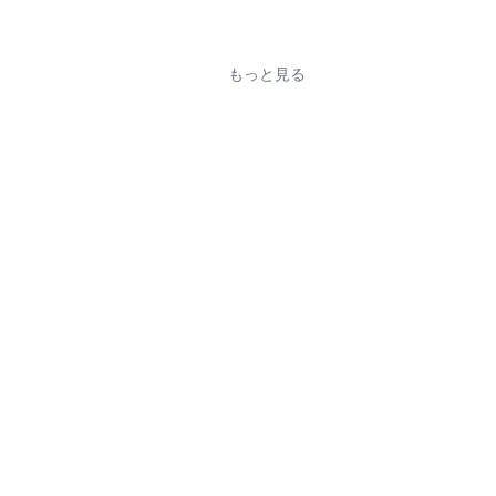
もっと見る