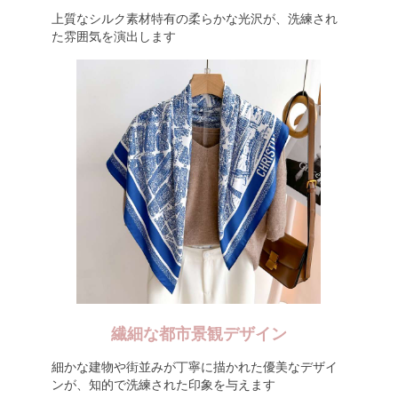
上質なシルク素材特有の柔らかな光沢が、洗練され
た雰囲気を演出します
繊細な都市景観デザイン
細かな建物や街並みが丁寧に描かれた優美なデザイ
ンが、知的で洗練された印象を与えます