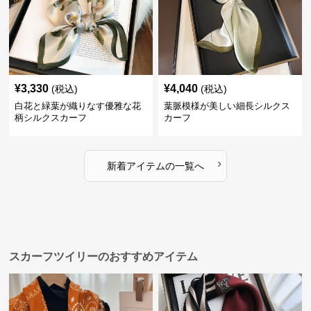
¥
3,330
¥
4,040
(税込)
(税込)
白花と緑葉が織りなす優雅な花
葉脈模様が美しい細長シルクス
柄シルクスカーフ
カーフ
›
新着アイテムの一覧へ
スカーフツイリーのおすすめアイテム