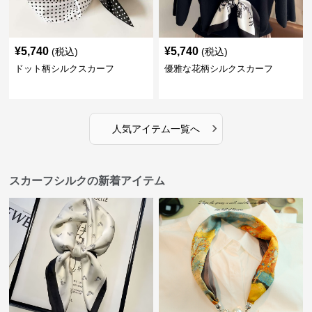
¥
5,740
¥
5,740
(税込)
(税込)
ドット柄シルクスカーフ
優雅な花柄シルクスカーフ
›
人気アイテム一覧へ
スカーフシルクの新着アイテム