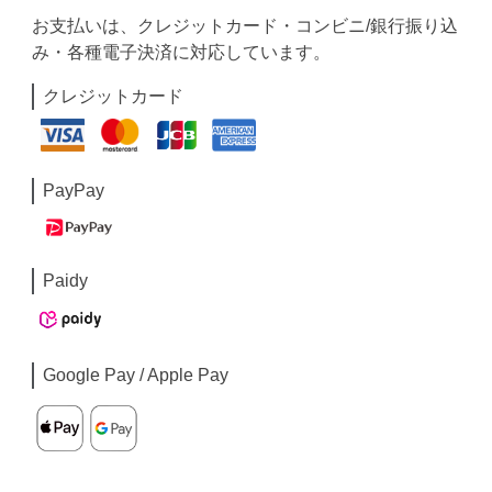
お支払いは、クレジットカード・コンビニ/銀行振り込
み・各種電子決済に対応しています。
クレジットカード
PayPay
Paidy
Google Pay / Apple Pay