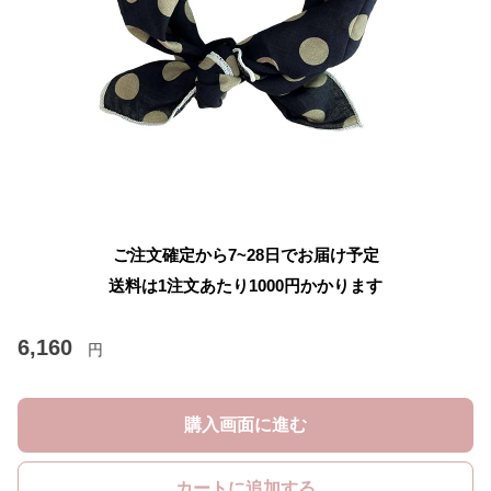
ご注文確定から7~28日でお届け予定
送料は1注文あたり
1000
円かかります
6,160
円
購入画面に進む
カートに追加する