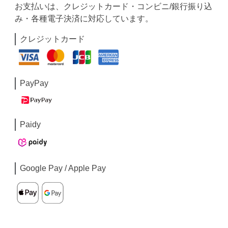
お支払いは、クレジットカード・コンビニ/銀行振り込
み・各種電子決済に対応しています。
クレジットカード
PayPay
Paidy
Google Pay / Apple Pay