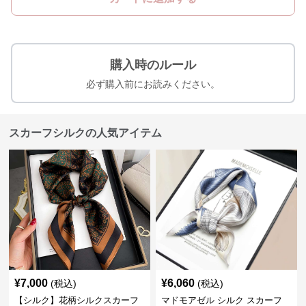
購入時のルール
必ず購入前にお読みください。
スカーフシルクの人気アイテム
¥
7,000
¥
6,060
(税込)
(税込)
【シルク】花柄シルクスカーフ
マドモアゼル シルク スカーフ