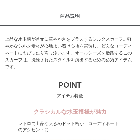
商品説明
上品な水玉柄が首元に華やかさをプラスするシルクスカーフ。軽
やかなシルク素材が心地よい着け心地を実現し、どんなコーディ
ネートにもぴったり寄り添います。オールシーズン活躍するこの
スカーフは、洗練されたスタイルを演出するための必須アイテム
です。
POINT
アイテム特徴
クラシカルな水玉模様が魅力
レトロで上品な大きめドット柄が、コーディネート
のアクセントに