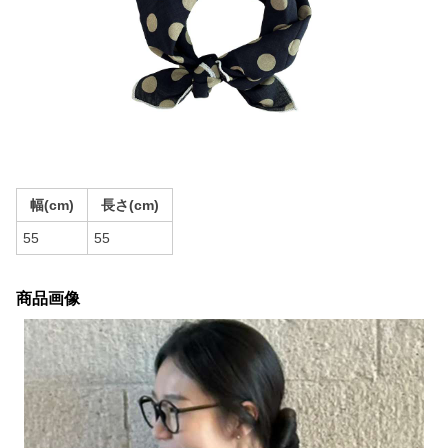
幅(cm)
長さ(cm)
55
55
商品画像