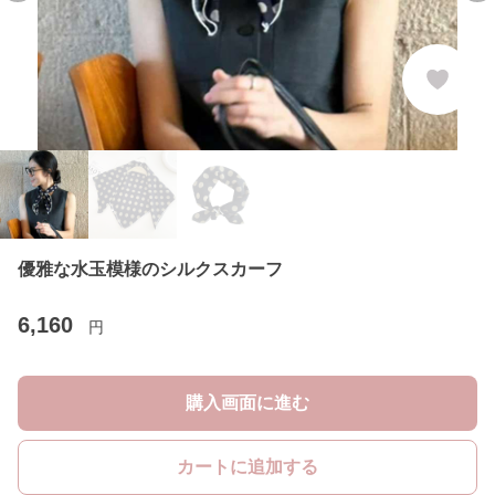
優雅な水玉模様のシルクスカーフ
6,160
円
購入画面に進む
カートに追加する