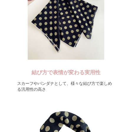
結び方で表情が変わる実用性
スカーフやバンダナとして、様々な結び方で楽しめ
る汎用性の高さ