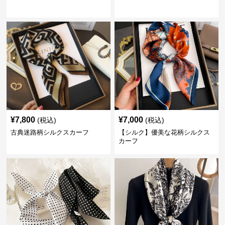
¥
7,800
¥
7,000
(税込)
(税込)
古典迷路柄シルクスカーフ
【シルク】優美な花柄シルクス
カーフ