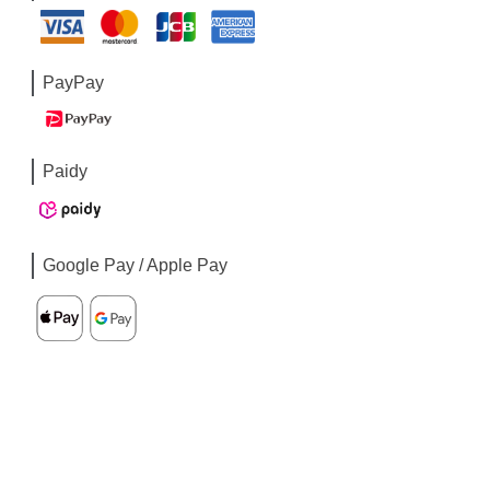
PayPay
Paidy
Google Pay / Apple Pay