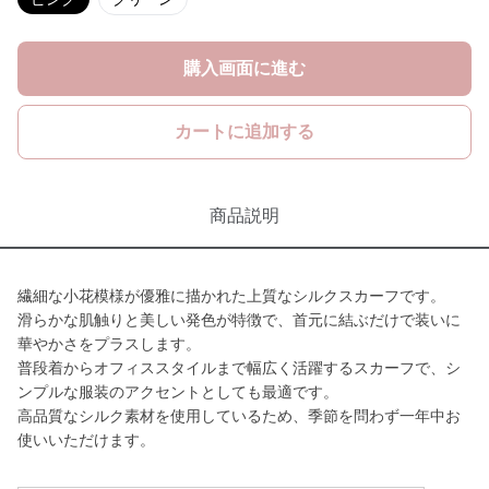
購入画面に進む
カートに追加する
商品説明
繊細な小花模様が優雅に描かれた上質なシルクスカーフです。
滑らかな肌触りと美しい発色が特徴で、首元に結ぶだけで装いに
華やかさをプラスします。
普段着からオフィススタイルまで幅広く活躍するスカーフで、シ
ンプルな服装のアクセントとしても最適です。
高品質なシルク素材を使用しているため、季節を問わず一年中お
使いいただけます。