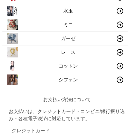
水玉
ミニ
ガーゼ
レース
コットン
シフォン
お支払い方法について
お支払いは、クレジットカード・コンビニ/銀行振り込
み・各種電子決済に対応しています。
クレジットカード