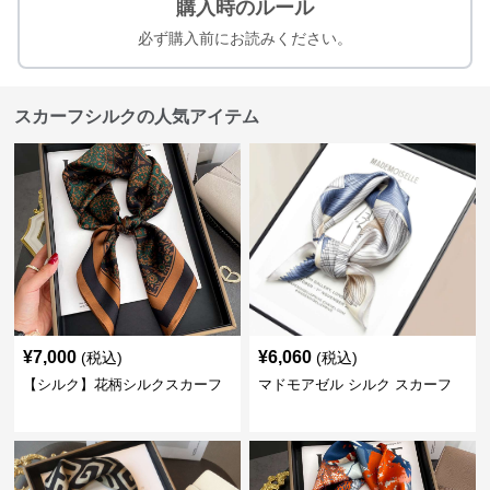
購入時のルール
必ず購入前にお読みください。
スカーフシルクの人気アイテム
¥
7,000
¥
6,060
(税込)
(税込)
【シルク】花柄シルクスカーフ
マドモアゼル シルク スカーフ