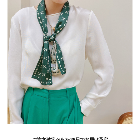
ご注文確定から7~28日でお届け予定