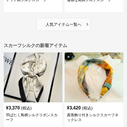
›
人気アイテム一覧へ
スカーフシルクの新着アイテム
¥
3,370
¥
3,420
(税込)
(税込)
羽ばたく鳥柄シルクリボンスカ
真珠飾り付きシルクスカーフネ
ーフ
ックレス