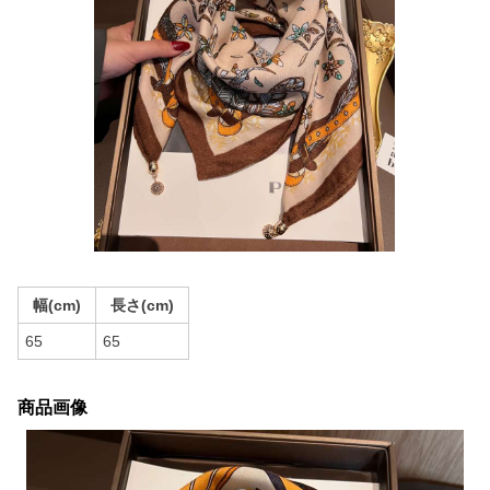
幅(cm)
長さ(cm)
65
65
商品画像