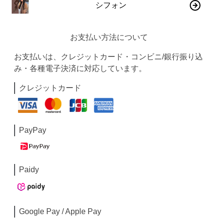
シフォン
お支払い方法について
お支払いは、クレジットカード・コンビニ/銀行振り込
み・各種電子決済に対応しています。
クレジットカード
PayPay
Paidy
Google Pay / Apple Pay