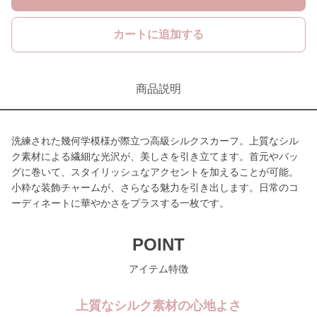
カートに追加する
商品説明
洗練された幾何学模様が際立つ高級シルクスカーフ。上質なシル
ク素材による繊細な光沢が、美しさを引き立てます。首元やバッ
グに巻いて、スタイリッシュなアクセントを加えることが可能。
小粋な装飾チャームが、さらなる魅力を引き出します。日常のコ
ーディネートに華やかさをプラスする一枚です。
POINT
アイテム特徴
上質なシルク素材の心地よさ