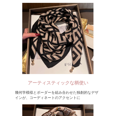
アーティスティックな柄使い
幾何学模様とボーダーを組み合わせた独創的なデザ
インが、コーディネートのアクセントに