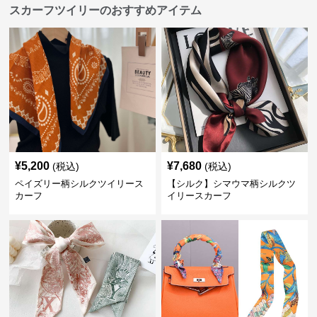
スカーフツイリーのおすすめアイテム
¥
5,200
¥
7,680
(税込)
(税込)
ペイズリー柄シルクツイリース
【シルク】シマウマ柄シルクツ
カーフ
イリースカーフ