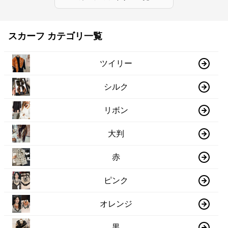
スカーフ カテゴリ一覧
ツイリー
シルク
リボン
大判
赤
ピンク
オレンジ
黒