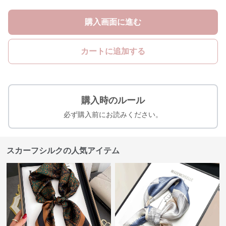
購入画面に進む
カートに追加する
購入時のルール
必ず購入前にお読みください。
スカーフシルクの人気アイテム