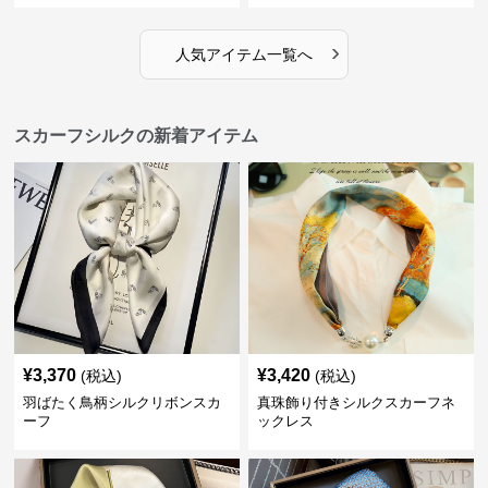
›
人気アイテム一覧へ
スカーフシルクの新着アイテム
¥
3,370
¥
3,420
(税込)
(税込)
羽ばたく鳥柄シルクリボンスカ
真珠飾り付きシルクスカーフネ
ーフ
ックレス