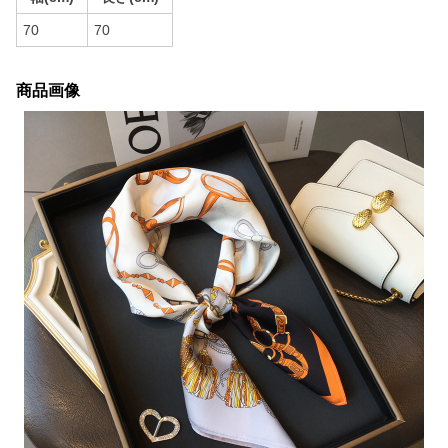
70
70
商品画像