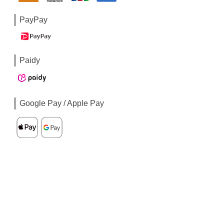
PayPay
Paidy
Google Pay / Apple Pay