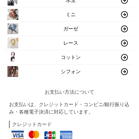
水玉
ミニ
ガーゼ
レース
コットン
シフォン
お支払い方法について
お支払いは、クレジットカード・コンビニ/銀行振り込
み・各種電子決済に対応しています。
クレジットカード