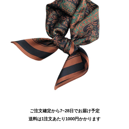
ご注文確定から7~28日でお届け予定
送料は1注文あたり
1000
円かかります