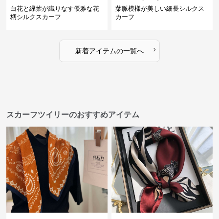
白花と緑葉が織りなす優雅な花
葉脈模様が美しい細長シルクス
柄シルクスカーフ
カーフ
›
新着アイテムの一覧へ
スカーフツイリーのおすすめアイテム