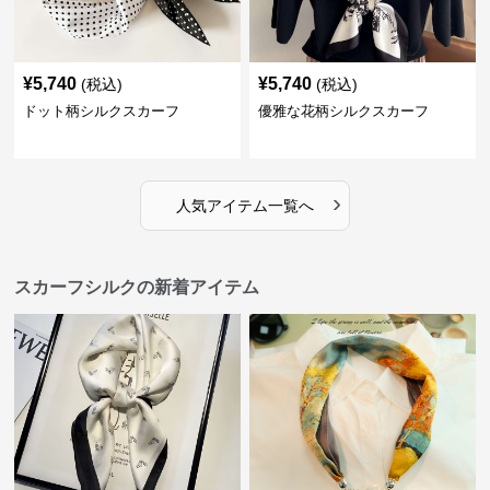
¥
5,740
¥
5,740
(税込)
(税込)
ドット柄シルクスカーフ
優雅な花柄シルクスカーフ
›
人気アイテム一覧へ
スカーフシルクの新着アイテム