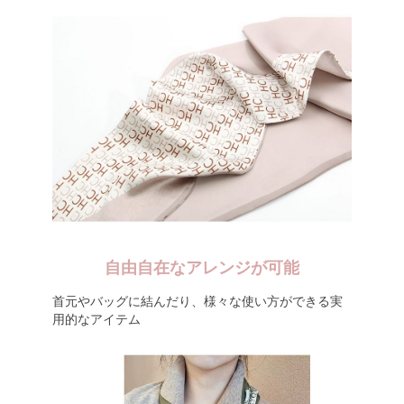
自由自在なアレンジが可能
首元やバッグに結んだり、様々な使い方ができる実
用的なアイテム