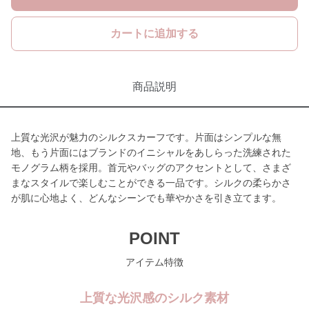
カートに追加する
商品説明
上質な光沢が魅力のシルクスカーフです。片面はシンプルな無
地、もう片面にはブランドのイニシャルをあしらった洗練された
モノグラム柄を採用。首元やバッグのアクセントとして、さまざ
まなスタイルで楽しむことができる一品です。シルクの柔らかさ
が肌に心地よく、どんなシーンでも華やかさを引き立てます。
POINT
アイテム特徴
上質な光沢感のシルク素材