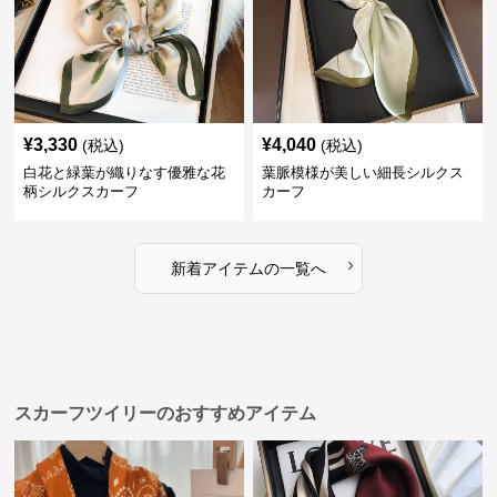
¥
3,330
¥
4,040
(税込)
(税込)
白花と緑葉が織りなす優雅な花
葉脈模様が美しい細長シルクス
柄シルクスカーフ
カーフ
›
新着アイテムの一覧へ
スカーフツイリーのおすすめアイテム