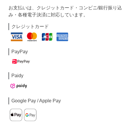
お支払いは、クレジットカード・コンビニ/銀行振り込
み・各種電子決済に対応しています。
クレジットカード
PayPay
Paidy
Google Pay / Apple Pay