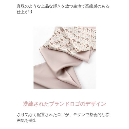
真珠のような上品な輝きを放つ生地で高級感のある
仕上がり
洗練されたブランドロゴのデザイン
さり気なく配置されたロゴが、モダンで都会的な雰
囲気を演出