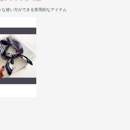
々な使い方ができる実用的なアイテム