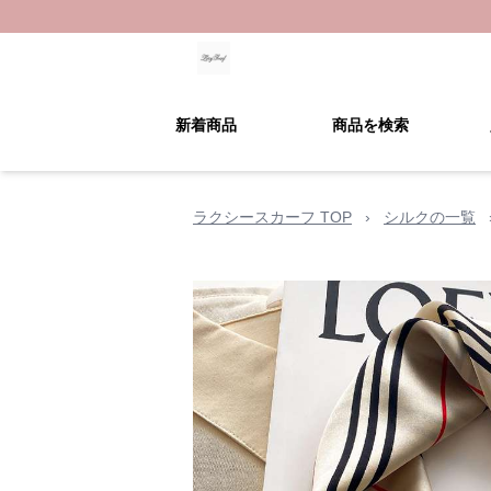
新着商品
商品を検索
ラクシースカーフ TOP
›
シルクの一覧