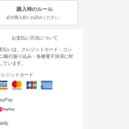
購入時のルール
必ず購入前にお読みください。
お支払い方法について
支払いは、クレジットカード・コン
ニ/銀行振り込み・各種電子決済に対
しています。
クレジットカード
ayPay
aidy