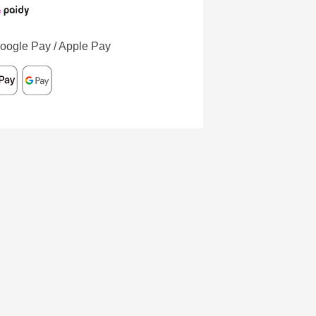
oogle Pay / Apple Pay