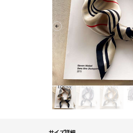
Previous slide
サイズ詳細