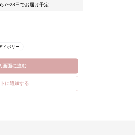
ら7~28日でお届け予定
アイボリー
入画面に進む
トに追加する