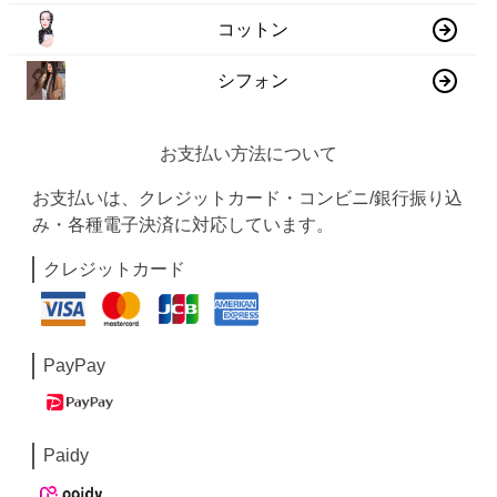
コットン
シフォン
お支払い方法について
お支払いは、クレジットカード・コンビニ/銀行振り込
み・各種電子決済に対応しています。
クレジットカード
PayPay
Paidy