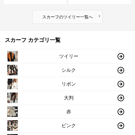
›
スカーフ
の
ツイリー
一覧へ
スカーフ カテゴリ一覧
ツイリー
シルク
リボン
大判
赤
ピンク