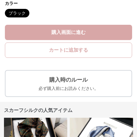
カラー
ブラック
購入画面に進む
カートに追加する
購入時のルール
必ず購入前にお読みください。
スカーフシルクの人気アイテム