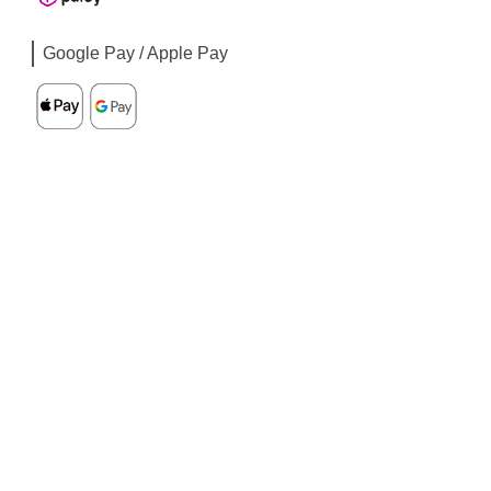
Google Pay / Apple Pay