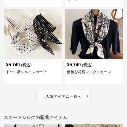
¥
5,740
¥
5,740
(税込)
(税込)
ドット柄シルクスカーフ
優雅な花柄シルクスカーフ
›
人気アイテム一覧へ
スカーフシルクの新着アイテム