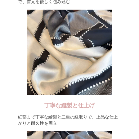
で、首元を優しく包み込む
丁寧な縫製と仕上げ
細部まで丁寧な縫製と二重の縁取りで、上品な仕上
がりと耐久性を両立