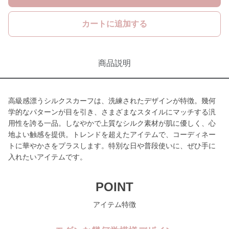
カートに追加する
商品説明
高級感漂うシルクスカーフは、洗練されたデザインが特徴。幾何
学的なパターンが目を引き、さまざまなスタイルにマッチする汎
用性を誇る一品。しなやかで上質なシルク素材が肌に優しく、心
地よい触感を提供。トレンドを超えたアイテムで、コーディネー
トに華やかさをプラスします。特別な日や普段使いに、ぜひ手に
入れたいアイテムです。
POINT
アイテム特徴