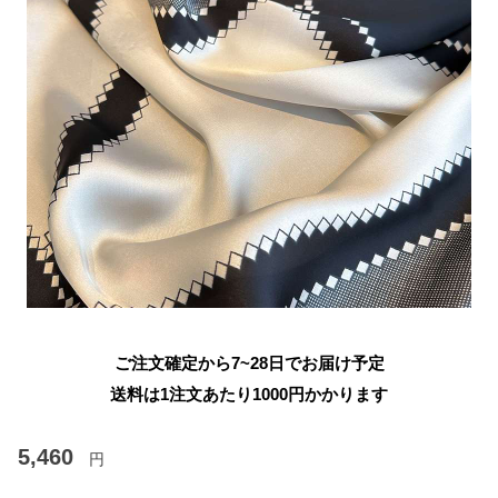
ご注文確定から7~28日でお届け予定
送料は1注文あたり
1000
円かかります
5,460
円