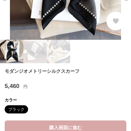
モダンジオメトリーシルクスカーフ
5,460
円
カラー
ブラック
購入画面に進む