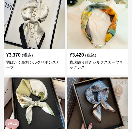
¥
3,370
¥
3,420
(税込)
(税込)
羽ばたく鳥柄シルクリボンスカ
真珠飾り付きシルクスカーフネ
ーフ
ックレス
SALE