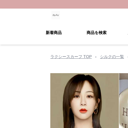
新着商品
商品を検索
ラクシースカーフ TOP
›
シルクの一覧