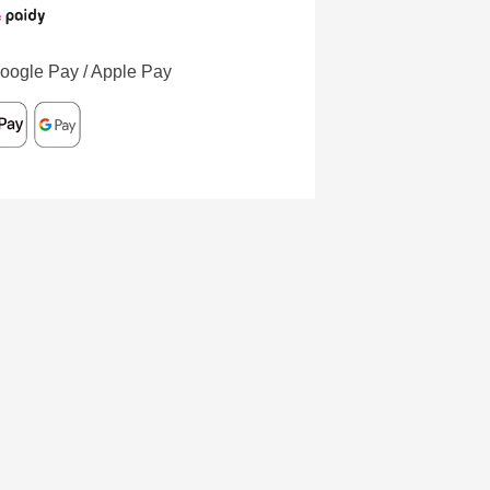
oogle Pay / Apple Pay