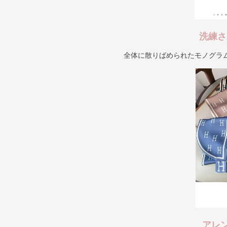
洗練さ
全体に散りばめられたモノグラ
アレ