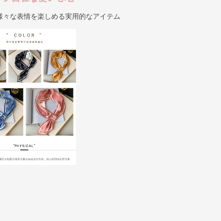
様々な表情を楽しめる実用的なアイテム