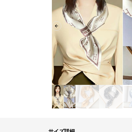
Previous slide
サイズ詳細