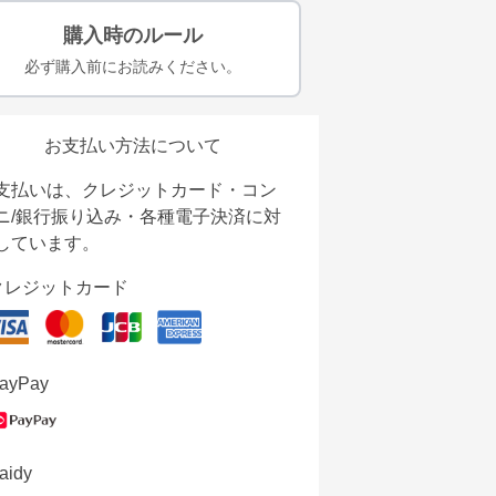
購入時のルール
必ず購入前にお読みください。
お支払い方法について
支払いは、クレジットカード・コン
ニ/銀行振り込み・各種電子決済に対
しています。
クレジットカード
ayPay
aidy