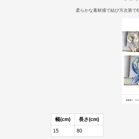
柔らかな素材感で結び方次第で
幅(cm)
長さ(cm)
15
80