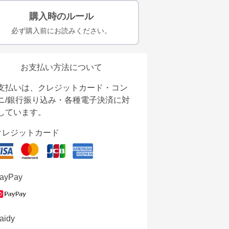
購入時のルール
必ず購入前にお読みください。
お支払い方法について
支払いは、クレジットカード・コン
ニ/銀行振り込み・各種電子決済に対
しています。
クレジットカード
ayPay
aidy