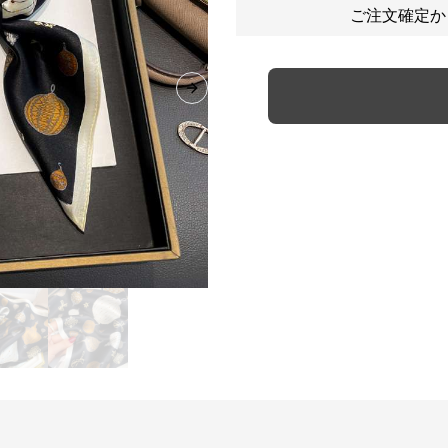
ご注文確定か
Next slide