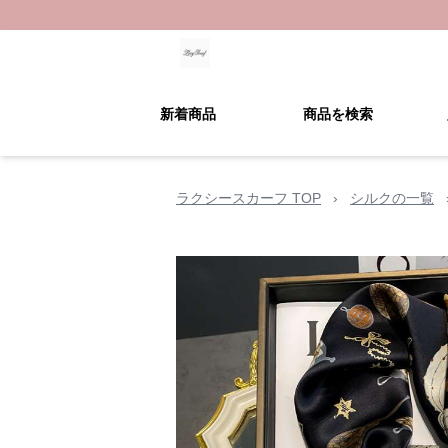
新着商品
商品を検索
ラクシースカーフ TOP
›
シルクの一覧