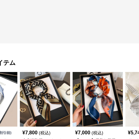
イテム
¥
7,800
¥
7,000
¥
5,7
(税込)
(税込)
割引前)