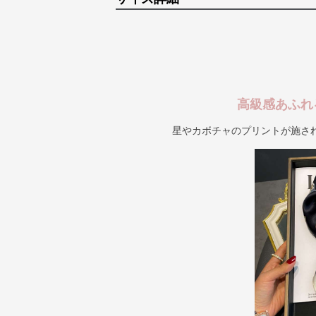
高級感あふれ
星やカボチャのプリントが施さ