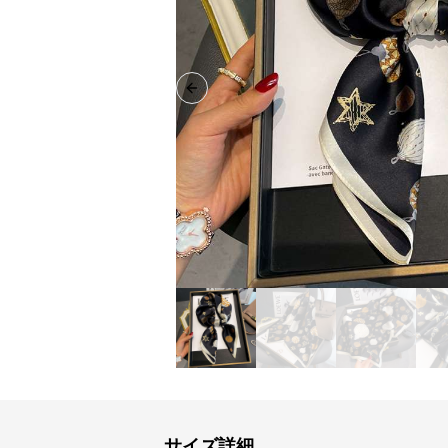
Previous slide
サイズ詳細