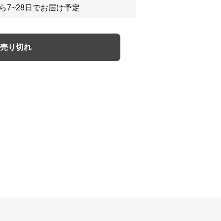
ら7~28日でお届け予定
売り切れ