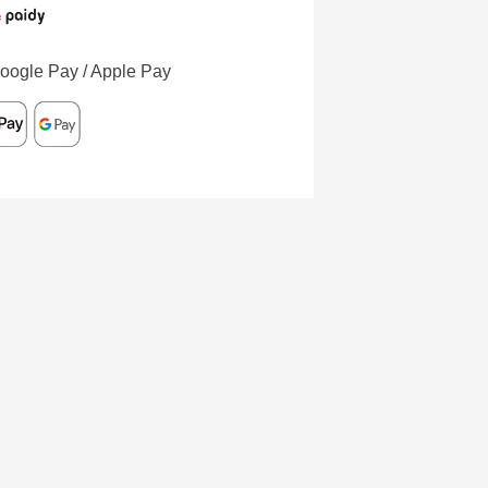
oogle Pay / Apple Pay