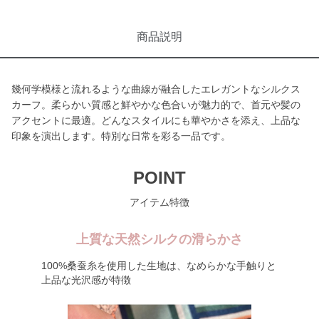
商品説明
幾何学模様と流れるような曲線が融合したエレガントなシルクス
カーフ。柔らかい質感と鮮やかな色合いが魅力的で、首元や髪の
アクセントに最適。どんなスタイルにも華やかさを添え、上品な
印象を演出します。特別な日常を彩る一品です。
POINT
アイテム特徴
上質な天然シルクの滑らかさ
100%桑蚕糸を使用した生地は、なめらかな手触りと
上品な光沢感が特徴