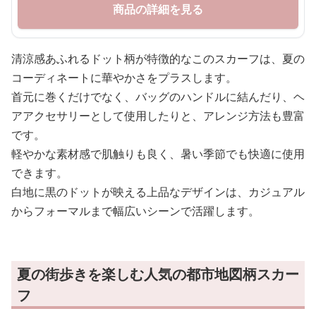
商品の詳細を見る
清涼感あふれるドット柄が特徴的なこのスカーフは、夏の
コーディネートに華やかさをプラスします。
首元に巻くだけでなく、バッグのハンドルに結んだり、ヘ
アアクセサリーとして使用したりと、アレンジ方法も豊富
です。
軽やかな素材感で肌触りも良く、暑い季節でも快適に使用
できます。
白地に黒のドットが映える上品なデザインは、カジュアル
からフォーマルまで幅広いシーンで活躍します。
夏の街歩きを楽しむ人気の都市地図柄スカー
フ