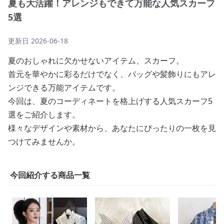
夏も大活躍！アレンジもできて万能な人気スカーフ
5選
更新日
2026-06-18
夏のおしゃれに欠かせないアイテム、スカーフ。
首元を華やかに彩るだけでなく、バッグや髪飾りにもアレ
ンジできる万能アイテムです。
今回は、夏のコーディネートを格上げする人気スカーフ5
選をご紹介します。
様々なデザインや素材から、あなたにぴったりの一枚を見
つけてみませんか。
今回紹介する商品一覧