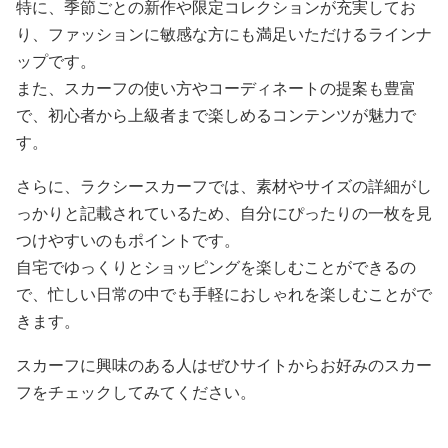
特に、季節ごとの新作や限定コレクションが充実してお
り、ファッションに敏感な方にも満足いただけるラインナ
ップです。
また、スカーフの使い方やコーディネートの提案も豊富
で、初心者から上級者まで楽しめるコンテンツが魅力で
す。
さらに、ラクシースカーフでは、素材やサイズの詳細がし
っかりと記載されているため、自分にぴったりの一枚を見
つけやすいのもポイントです。
自宅でゆっくりとショッピングを楽しむことができるの
で、忙しい日常の中でも手軽におしゃれを楽しむことがで
きます。
スカーフに興味のある人はぜひサイトからお好みのスカー
フをチェックしてみてください。