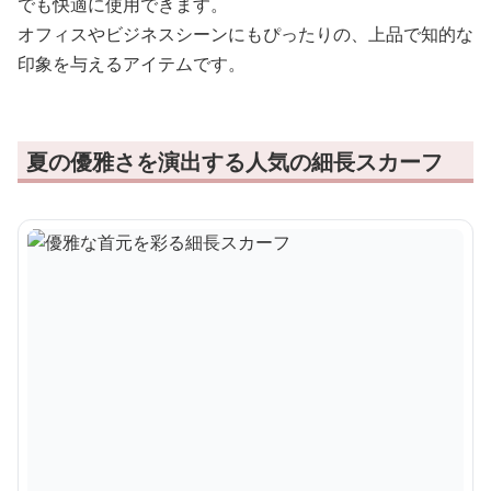
でも快適に使用できます。
オフィスやビジネスシーンにもぴったりの、上品で知的な
印象を与えるアイテムです。
夏の優雅さを演出する人気の細長スカーフ