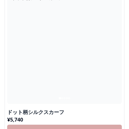
ドット柄シルクスカーフ
¥
5,740