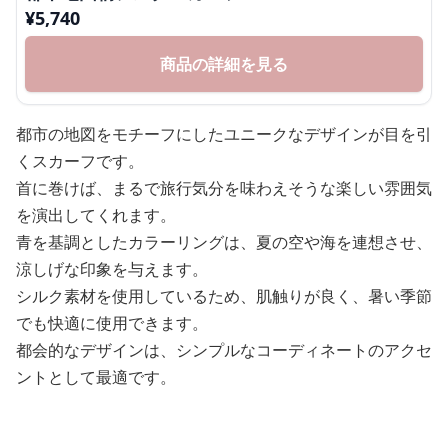
¥
5,740
商品の詳細を見る
都市の地図をモチーフにしたユニークなデザインが目を引
くスカーフです。
首に巻けば、まるで旅行気分を味わえそうな楽しい雰囲気
を演出してくれます。
青を基調としたカラーリングは、夏の空や海を連想させ、
涼しげな印象を与えます。
シルク素材を使用しているため、肌触りが良く、暑い季節
でも快適に使用できます。
都会的なデザインは、シンプルなコーディネートのアクセ
ントとして最適です。