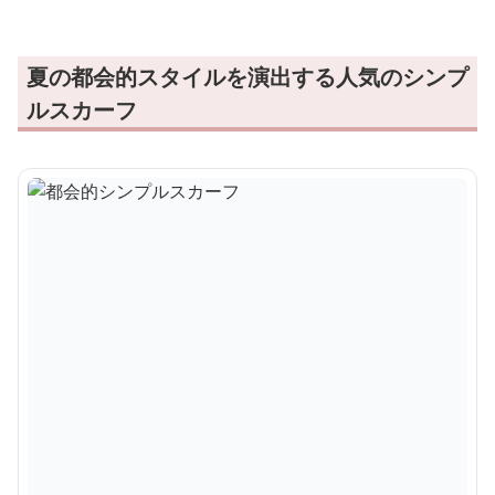
夏の都会的スタイルを演出する人気のシンプ
ルスカーフ