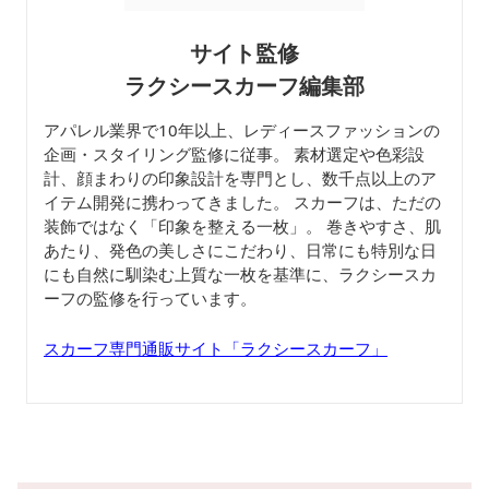
サイト監修
ラクシースカーフ編集部
アパレル業界で10年以上、レディースファッションの
企画・スタイリング監修に従事。 素材選定や色彩設
計、顔まわりの印象設計を専門とし、数千点以上のア
イテム開発に携わってきました。 スカーフは、ただの
装飾ではなく「印象を整える一枚」。 巻きやすさ、肌
あたり、発色の美しさにこだわり、日常にも特別な日
にも自然に馴染む上質な一枚を基準に、ラクシースカ
ーフの監修を行っています。
スカーフ専門通販サイト「ラクシースカーフ」