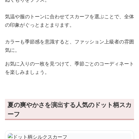
気温や服のトーンに合わせてスカーフを選ぶことで、全体
の印象がぐっとまとまります。
カラーも季節感を意識すると、ファッション上級者の雰囲
気に。
お気に入りの一枚を見つけて、季節ごとのコーディネート
を楽しみましょう。
夏の爽やかさを演出する人気のドット柄スカ
ーフ