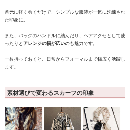
首元に軽く巻くだけで、シンプルな服装が一気に洗練され
た印象に。
また、バッグのハンドルに結んだり、ヘアアクセとして使
ったりと
アレンジの幅が広い
のも魅力です。
一枚持っておくと、日常からフォーマルまで幅広く活躍し
ます。
素材選びで変わるスカーフの印象