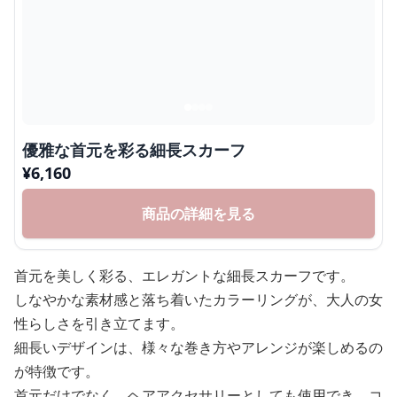
優雅な首元を彩る細長スカーフ
¥
6,160
商品の詳細を見る
首元を美しく彩る、エレガントな細長スカーフです。
しなやかな素材感と落ち着いたカラーリングが、大人の女
性らしさを引き立てます。
細長いデザインは、様々な巻き方やアレンジが楽しめるの
が特徴です。
首元だけでなく、ヘアアクセサリーとしても使用でき、コ