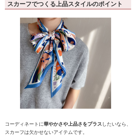
スカーフでつくる上品スタイルのポイント
コーディネートに
華やかさや上品さをプラス
したいなら、
スカーフは欠かせないアイテムです。