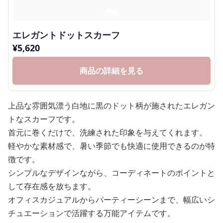
エレガントドットスカーフ
¥
5,620
商品の詳細を見る
上品な雰囲気漂う白地に黒のドット柄が施されたエレガン
トなスカーフです。
首元に巻くだけで、洗練された印象を与えてくれます。
軽やかな素材感で、暑い季節でも快適に使用できるのが特
徴です。
シンプルなデザインながら、コーディネートのポイントと
して存在感を放ちます。
オフィスカジュアルからパーティーシーンまで、幅広いシ
チュエーションで活躍する万能アイテムです。