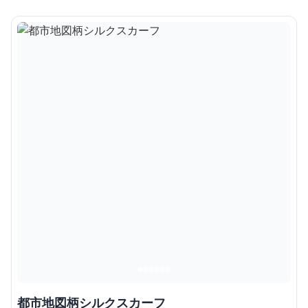
都市地図柄シルクスカーフ