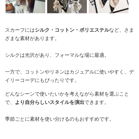
スカーフには
シルク・コットン・ポリエステル
など、さま
ざまな素材があります。
シルクは光沢があり、フォーマルな場に最適。
一方で、コットンやリネンはカジュアルに使いやすく、デ
イリーコーデにもぴったりです。
どんなシーンで使いたいかを考えながら素材を選ぶこと
で、
より自分らしいスタイルを演出
できます。
季節ごとに素材を使い分けるのもおすすめです。