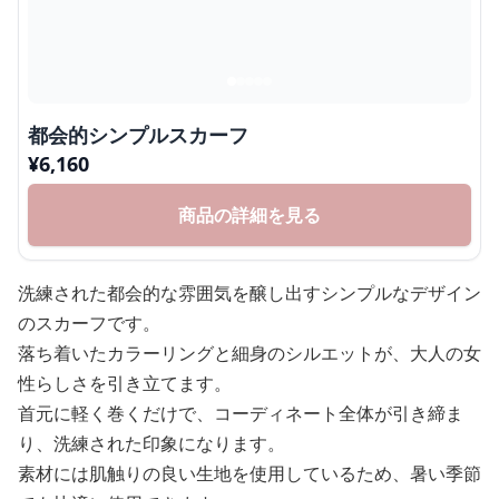
都会的シンプルスカーフ
¥
6,160
商品の詳細を見る
洗練された都会的な雰囲気を醸し出すシンプルなデザイン
のスカーフです。
落ち着いたカラーリングと細身のシルエットが、大人の女
性らしさを引き立てます。
首元に軽く巻くだけで、コーディネート全体が引き締ま
り、洗練された印象になります。
素材には肌触りの良い生地を使用しているため、暑い季節