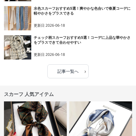
水色スカーフおすすめ5選！爽やかな色合いで春夏コーデに
軽やかさをプラスできる
更新日
2026-06-18
チェック柄スカーフおすすめ5選！コーデに上品な華やかさ
をプラスできて合わせやすい
更新日
2026-06-18
›
記事一覧へ
スカーフ 人気アイテム