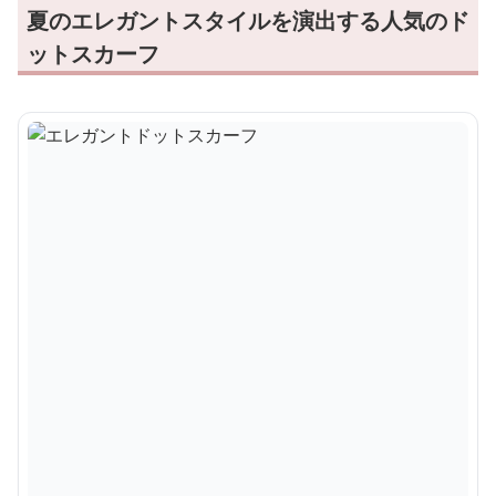
夏のエレガントスタイルを演出する人気のド
ットスカーフ