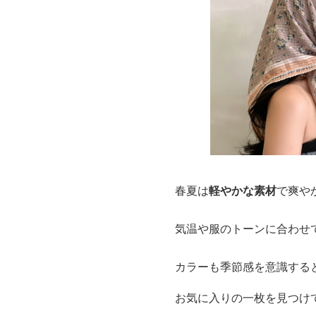
春夏は
軽やかな素材
で爽や
気温や服のトーンに合わせ
カラーも季節感を意識する
お気に入りの一枚を見つけ