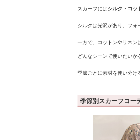
スカーフには
シルク・コッ
シルクは光沢があり、フォ
一方で、コットンやリネン
どんなシーンで使いたいか
季節ごとに素材を使い分け
季節別スカーフコー