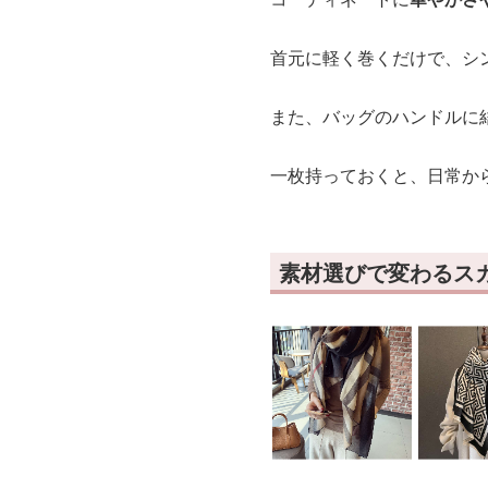
首元に軽く巻くだけで、シ
また、バッグのハンドルに
一枚持っておくと、日常か
素材選びで変わるス