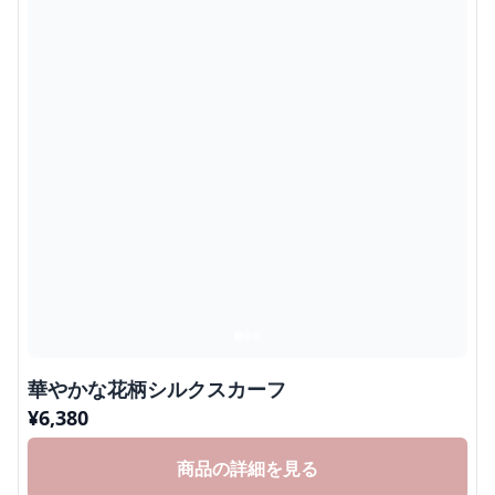
華やかな花柄シルクスカーフ
¥
6,380
商品の詳細を見る