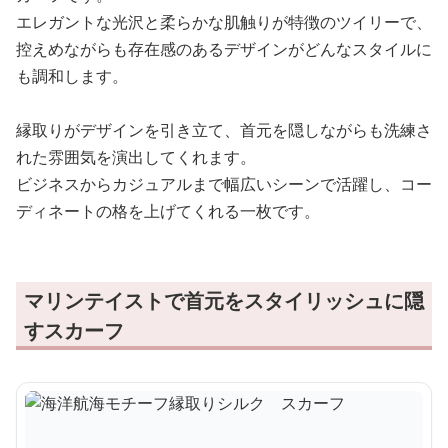
エレガントな光沢と柔らかな肌触りが特徴のツイリーで、
控えめながらも存在感のあるデザインがどんなスタイルに
も調和します。
縁取りがデザインを引き立て、首元を隠しながらも洗練さ
れた雰囲気を演出してくれます。
ビジネスからカジュアルまで幅広いシーンで活躍し、コー
ディネートの格を上げてくれる一枚です。
マリンテイストで首元をスタイリッシュに隠
すスカーフ