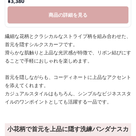
¥
3,380
商品の詳細を見る
繊細な花柄とクラシカルなストライプ柄を組み合わせた、
首元を隠すシルクスカーフです。
滑らかな肌触りと上品な光沢感が特徴で、リボン結びにす
ることで手軽におしゃれを楽しめます。
首元を隠しながらも、コーディネートに上品なアクセント
を添えてくれます。
カジュアルスタイルはもちろん、シンプルなビジネススタ
イルのワンポイントとしても活躍する一品です。
小花柄で首元を上品に隠す洗練バンダナスカ