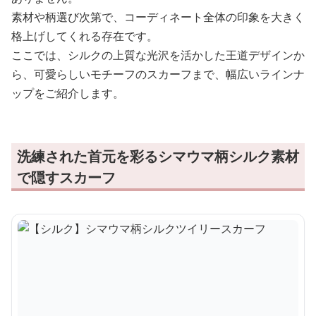
素材や柄選び次第で、コーディネート全体の印象を大きく
格上げしてくれる存在です。
ここでは、シルクの上質な光沢を活かした王道デザインか
ら、可愛らしいモチーフのスカーフまで、幅広いラインナ
ップをご紹介します。
洗練された首元を彩るシマウマ柄シルク素材
で隠すスカーフ