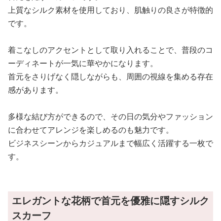
上質なシルク素材を使用しており、肌触りの良さが特徴的
です。
着こなしのアクセントとして取り入れることで、普段のコ
ーディネートが一気に華やかになります。
首元をさりげなく隠しながらも、周囲の視線を集める存在
感があります。
多様な結び方ができるので、その日の気分やファッション
に合わせてアレンジを楽しめるのも魅力です。
ビジネスシーンからカジュアルまで幅広く活躍する一枚で
す。
エレガントな花柄で首元を優雅に隠すシルク
スカーフ