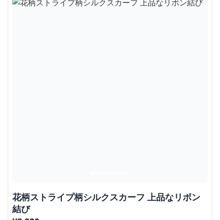
花柄ストライプ柄シルクスカーフ 上品なリボン
結び