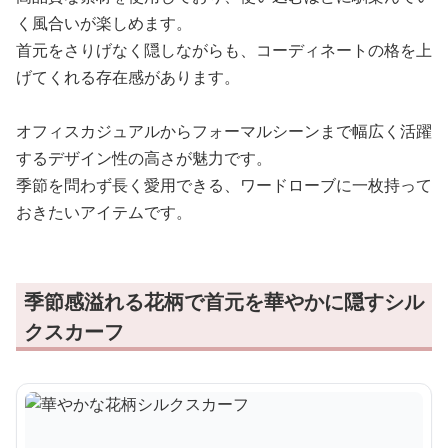
く風合いが楽しめます。
首元をさりげなく隠しながらも、コーディネートの格を上
げてくれる存在感があります。
オフィスカジュアルからフォーマルシーンまで幅広く活躍
するデザイン性の高さが魅力です。
季節を問わず長く愛用できる、ワードローブに一枚持って
おきたいアイテムです。
季節感溢れる花柄で首元を華やかに隠すシル
クスカーフ