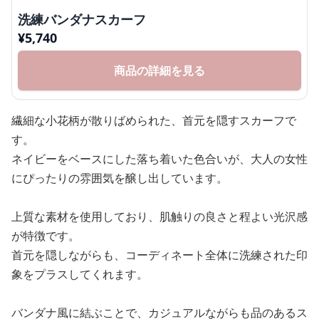
洗練バンダナスカーフ
¥
5,740
商品の詳細を見る
繊細な小花柄が散りばめられた、首元を隠すスカーフで
す。
ネイビーをベースにした落ち着いた色合いが、大人の女性
にぴったりの雰囲気を醸し出しています。
上質な素材を使用しており、肌触りの良さと程よい光沢感
が特徴です。
首元を隠しながらも、コーディネート全体に洗練された印
象をプラスしてくれます。
バンダナ風に結ぶことで、カジュアルながらも品のあるス