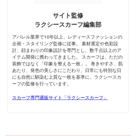
サイト監修
ラクシースカーフ編集部
アパレル業界で10年以上、レディースファッションの
企画・スタイリング監修に従事。 素材選定や色彩設
計、顔まわりの印象設計を専門とし、数千点以上のア
イテム開発に携わってきました。 スカーフは、ただの
装飾ではなく「印象を整える一枚」。 巻きやすさ、肌
あたり、発色の美しさにこだわり、日常にも特別な日
にも自然に馴染む上質な一枚を基準に、ラクシースカ
ーフの監修を行っています。
スカーフ専門通販サイト「ラクシースカーフ」