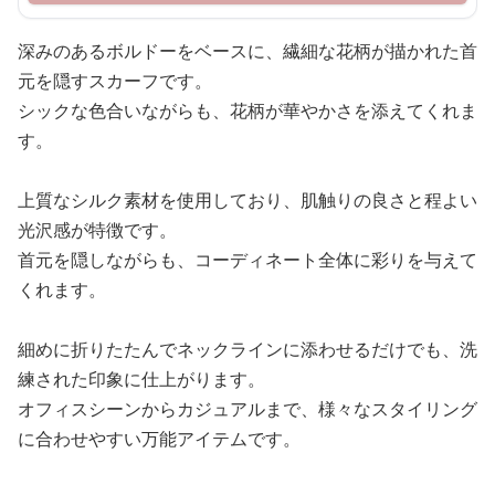
深みのあるボルドーをベースに、繊細な花柄が描かれた首
元を隠すスカーフです。
シックな色合いながらも、花柄が華やかさを添えてくれま
す。
上質なシルク素材を使用しており、肌触りの良さと程よい
光沢感が特徴です。
首元を隠しながらも、コーディネート全体に彩りを与えて
くれます。
細めに折りたたんでネックラインに添わせるだけでも、洗
練された印象に仕上がります。
オフィスシーンからカジュアルまで、様々なスタイリング
に合わせやすい万能アイテムです。