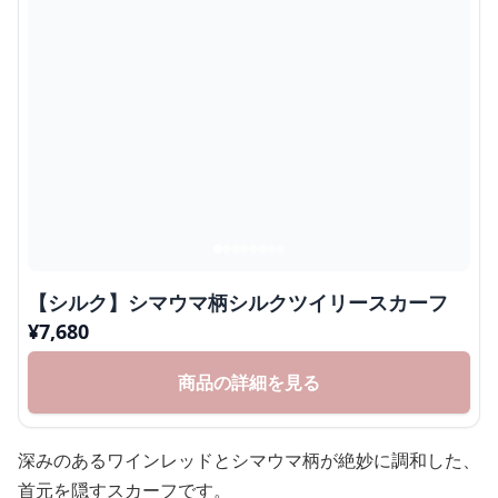
【シルク】シマウマ柄シルクツイリースカーフ
¥
7,680
商品の詳細を見る
深みのあるワインレッドとシマウマ柄が絶妙に調和した、
首元を隠すスカーフです。