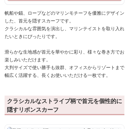
帆船や錨、ロープなどのマリンモチーフを優雅にデザイン
した、首元を隠すスカーフです。
クラシカルな雰囲気を演出し、マリンテイストを取り入れ
たいときにぴったりです。
滑らかな生地感が首元を華やかに彩り、様々な巻き方でお
楽しみいただけます。
大判サイズで使い勝手も抜群、オフィスからリゾートまで
幅広く活躍する、長くお使いいただける一枚です。
クラシカルなストライプ柄で首元を個性的に
隠すリボンスカーフ