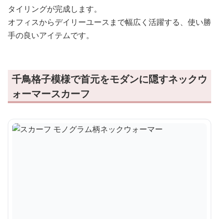
タイリングが完成します。
オフィスからデイリーユースまで幅広く活躍する、使い勝
手の良いアイテムです。
千鳥格子模様で首元をモダンに隠すネックウ
ォーマースカーフ