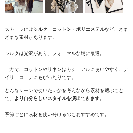
スカーフには
シルク・コットン・ポリエステル
など、さま
ざまな素材があります。
シルクは光沢があり、フォーマルな場に最適。
一方で、コットンやリネンはカジュアルに使いやすく、デ
イリーコーデにもぴったりです。
どんなシーンで使いたいかを考えながら素材を選ぶこと
で、
より自分らしいスタイルを演出
できます。
季節ごとに素材を使い分けるのもおすすめです。