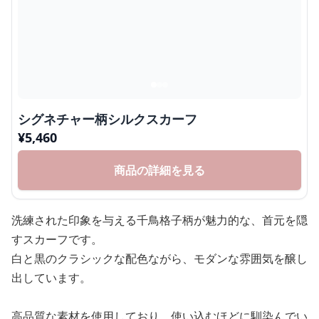
シグネチャー柄シルクスカーフ
¥
5,460
商品の詳細を見る
洗練された印象を与える千鳥格子柄が魅力的な、首元を隠
すスカーフです。
白と黒のクラシックな配色ながら、モダンな雰囲気を醸し
出しています。
高品質な素材を使用しており、使い込むほどに馴染んでい