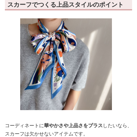
スカーフでつくる上品スタイルのポイント
コーディネートに
華やかさや上品さをプラス
したいなら、
スカーフは欠かせないアイテムです。