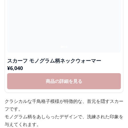
スカーフ モノグラム柄ネックウォーマー
¥
6,040
商品の詳細を見る
クラシカルな千鳥格子模様が特徴的な、首元を隠すスカー
フです。
モノグラム柄をあしらったデザインで、洗練された印象を
与えてくれます。