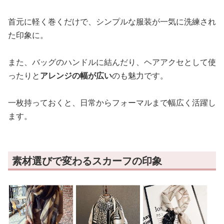
首元に軽く巻くだけで、シンプルな服装が一気に洗練され
た印象に。
また、バッグのハンドルに結んだり、ヘアアクセとして使
ったりと
アレンジの幅が広い
のも魅力です。
一枚持っておくと、日常からフォーマルまで幅広く活躍し
ます。
素材選びで変わるスカーフの印象