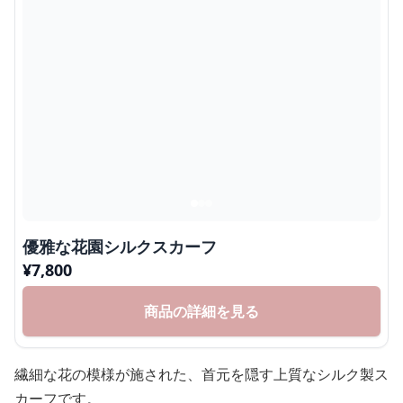
優雅な花園シルクスカーフ
¥
7,800
商品の詳細を見る
繊細な花の模様が施された、首元を隠す上質なシルク製ス
カーフです。