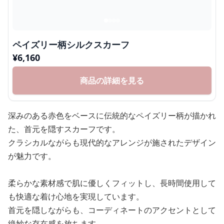
ペイズリー柄シルクスカーフ
¥
6,160
商品の詳細を見る
深みのある赤色をベースに伝統的なペイズリー柄が描かれ
た、首元を隠すスカーフです。
クラシカルながらも現代的なアレンジが施されたデザイン
が魅力です。
柔らかな素材感で肌に優しくフィットし、長時間使用して
も快適な着け心地を実現しています。
首元を隠しながらも、コーディネートのアクセントとして
絶妙な存在感を放ちます。