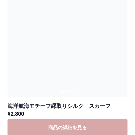
海洋航海モチーフ縁取りシルク スカーフ
¥
2,800
商品の詳細を見る