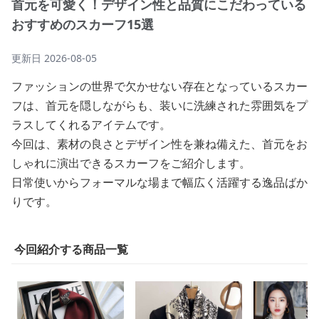
首元を可愛く！デザイン性と品質にこだわっている
おすすめのスカーフ15選
更新日
2026-08-05
ファッションの世界で欠かせない存在となっているスカー
フは、首元を隠しながらも、装いに洗練された雰囲気をプ
ラスしてくれるアイテムです。
今回は、素材の良さとデザイン性を兼ね備えた、首元をお
しゃれに演出できるスカーフをご紹介します。
日常使いからフォーマルな場まで幅広く活躍する逸品ばか
りです。
今回紹介する商品一覧