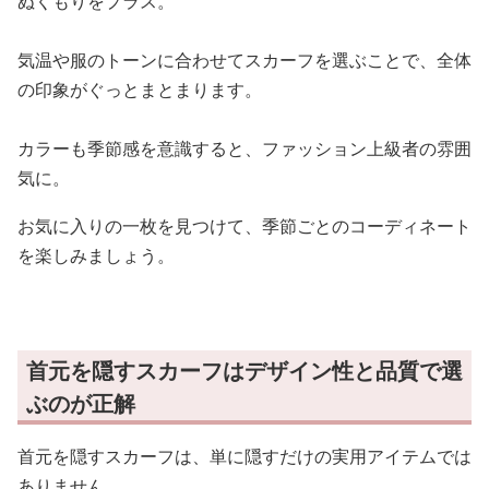
ぬくもりをプラス。
気温や服のトーンに合わせてスカーフを選ぶことで、全体
の印象がぐっとまとまります。
カラーも季節感を意識すると、ファッション上級者の雰囲
気に。
お気に入りの一枚を見つけて、季節ごとのコーディネート
を楽しみましょう。
首元を隠すスカーフはデザイン性と品質で選
ぶのが正解
首元を隠すスカーフは、単に隠すだけの実用アイテムでは
ありません。