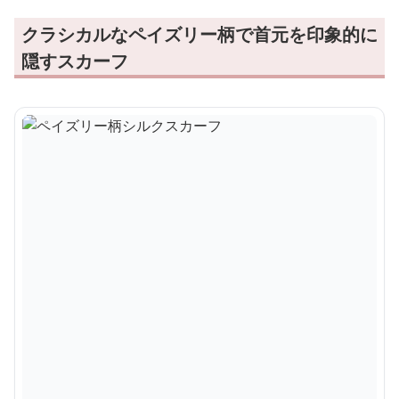
クラシカルなペイズリー柄で首元を印象的に
隠すスカーフ