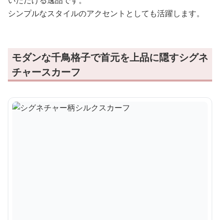
シンプルなスタイルのアクセントとしても活躍します。
モダンな千鳥格子で首元を上品に隠すシグネ
チャースカーフ