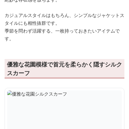
カジュアルスタイルはもちろん、シンプルなジャケットス
タイルにも相性抜群です。
季節を問わず活躍する、一枚持っておきたいアイテムで
す。
優雅な花園模様で首元を柔らかく隠すシルク
スカーフ