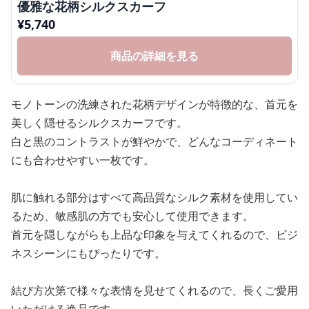
優雅な花柄シルクスカーフ
¥
5,740
商品の詳細を見る
モノトーンの洗練された花柄デザインが特徴的な、首元を
美しく隠せるシルクスカーフです。
白と黒のコントラストが鮮やかで、どんなコーディネート
にも合わせやすい一枚です。
肌に触れる部分はすべて高品質なシルク素材を使用してい
るため、敏感肌の方でも安心して使用できます。
首元を隠しながらも上品な印象を与えてくれるので、ビジ
ネスシーンにもぴったりです。
結び方次第で様々な表情を見せてくれるので、長くご愛用
いただける逸品です。