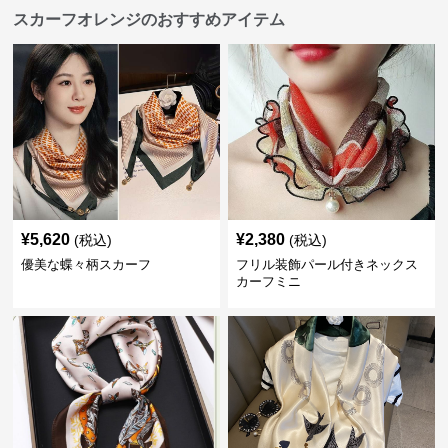
スカーフオレンジのおすすめアイテム
¥
5,620
¥
2,380
(税込)
(税込)
優美な蝶々柄スカーフ
フリル装飾パール付きネックス
カーフミニ