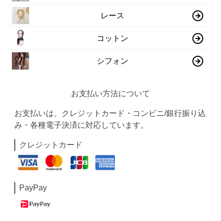
レース
コットン
シフォン
お支払い方法について
お支払いは、クレジットカード・コンビニ/銀行振り込
み・各種電子決済に対応しています。
クレジットカード
PayPay