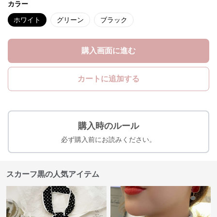
カラー
ホワイト
グリーン
ブラック
購入画面に進む
カートに追加する
購入時のルール
必ず購入前にお読みください。
スカーフ黒の人気アイテム