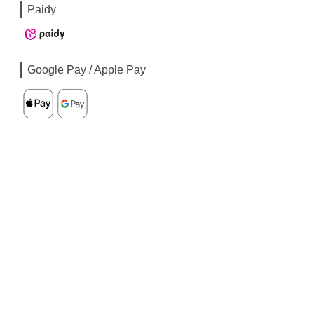
Paidy
Google Pay / Apple Pay