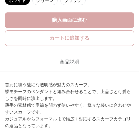
ホワイト
グリーン
ブラック
購入画面に進む
カートに追加する
商品説明
首元に纏う繊細な透明感が魅力のスカーフ。
蝶モチーフのペンダントと組み合わせることで、上品さと可愛ら
しさを同時に演出します。
薄手の素材感で季節を問わず使いやすく、様々な装いに合わせや
すいスカーフです。
カジュアルからフォーマルまで幅広く対応するスカーフカテゴリ
の逸品となっています。