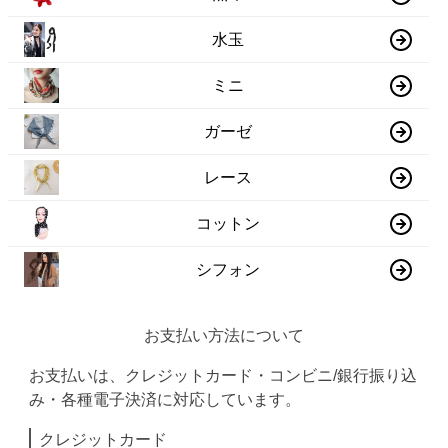
水玉
ミニ
ガーゼ
レース
コットン
シフォン
お支払い方法について
お支払いは、クレジットカード・コンビニ/銀行振り込
み・各種電子決済に対応しています。
クレジットカード