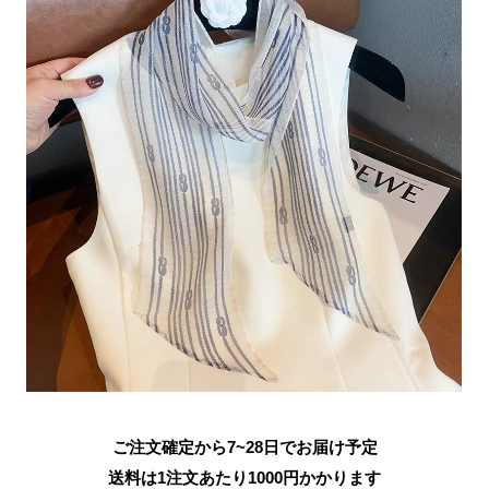
ご注文確定から7~28日でお届け予定
送料は1注文あたり
1000
円かかります