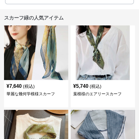
スカーフ緑の人気アイテム
¥
7,640
¥
5,740
(税込)
(税込)
華麗な幾何学模様スカーフ
葉模様のエアリースカーフ