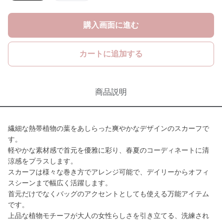
購入画面に進む
カートに追加する
商品説明
繊細な熱帯植物の葉をあしらった爽やかなデザインのスカーフで
す。
軽やかな素材感で首元を優雅に彩り、春夏のコーディネートに清
涼感をプラスします。
スカーフは様々な巻き方でアレンジ可能で、デイリーからオフィ
スシーンまで幅広く活躍します。
首元だけでなくバッグのアクセントとしても使える万能アイテム
です。
上品な植物モチーフが大人の女性らしさを引き立てる、洗練され