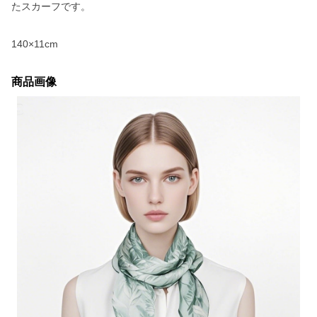
たスカーフです。
140×11cm
商品画像