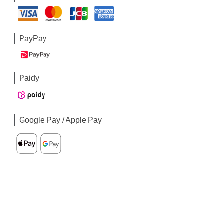
PayPay
Paidy
Google Pay / Apple Pay