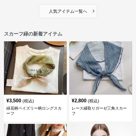
›
人気アイテム一覧へ
スカーフ緑の新着アイテム
¥
3,500
¥
2,800
(税込)
(税込)
緑花柄ペイズリー柄ロングスカ
レース縁取りガーゼ三角スカー
ーフ
フ