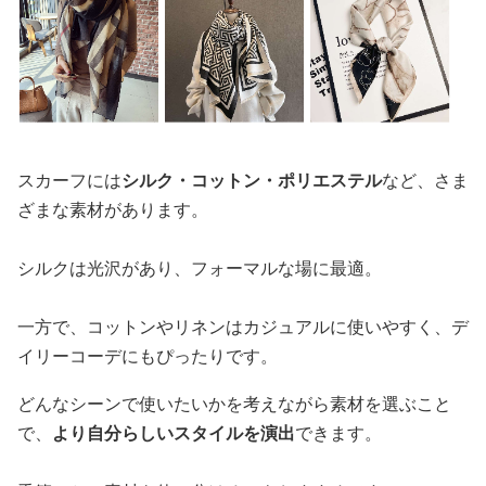
スカーフには
シルク・コットン・ポリエステル
など、さま
ざまな素材があります。
シルクは光沢があり、フォーマルな場に最適。
一方で、コットンやリネンはカジュアルに使いやすく、デ
イリーコーデにもぴったりです。
どんなシーンで使いたいかを考えながら素材を選ぶこと
で、
より自分らしいスタイルを演出
できます。