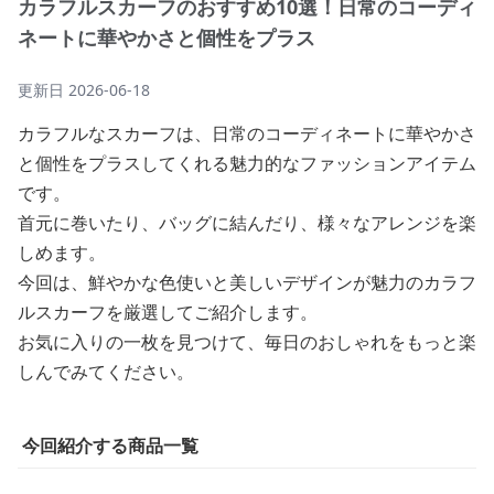
カラフルスカーフのおすすめ10選！日常のコーディ
ネートに華やかさと個性をプラス
更新日
2026-06-18
カラフルなスカーフは、日常のコーディネートに華やかさ
と個性をプラスしてくれる魅力的なファッションアイテム
です。
首元に巻いたり、バッグに結んだり、様々なアレンジを楽
しめます。
今回は、鮮やかな色使いと美しいデザインが魅力のカラフ
ルスカーフを厳選してご紹介します。
お気に入りの一枚を見つけて、毎日のおしゃれをもっと楽
しんでみてください。
今回紹介する商品一覧