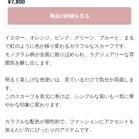
¥
7,800
商品の詳細を見る
イエロー、オレンジ、ピンク、グリーン、ブルーと、まる
で虹のように色が移り変わるカラフルなスカーフです。
モノグラム柄が全面に散りばめられ、ラグジュアリーな雰
囲気を醸し出します。
明るく楽しげな色使いは、見ているだけで気分が高揚しま
す。
このスカーフを首元に巻けば、シンプルな装いも一気に華
やかな印象に変わります。
カラフルな配色が個性的で、ファッションにアクセントを
加えたい方にぴったりのアイテムです。