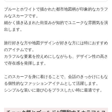
ブルーとホワイトで描かれた都市地図柄が印象的なカラフ
ルなスカーフです。
細かく描き込まれた街並みが知的でユニークな雰囲気を演
出します。
旅行好きな方や地図デザインが好きな方には特におすすめ
のアイテムです。
カラフルな要素を控えめにしながらも、デザイン性の高さ
で存在感を発揮します。
このスカーフを身に着けることで、会話のきっかけにもな
る個性的なファッションアイテムとして活躍します。
シンプルな装いに遊び心をプラスしたい時に最適です。