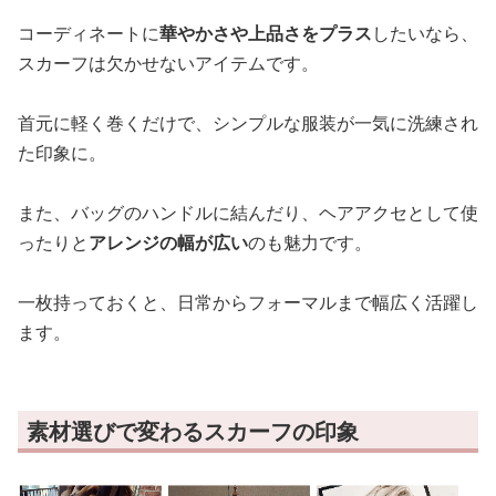
コーディネートに
華やかさや上品さをプラス
したいなら、
スカーフは欠かせないアイテムです。
首元に軽く巻くだけで、シンプルな服装が一気に洗練され
た印象に。
また、バッグのハンドルに結んだり、ヘアアクセとして使
ったりと
アレンジの幅が広い
のも魅力です。
一枚持っておくと、日常からフォーマルまで幅広く活躍し
ます。
素材選びで変わるスカーフの印象