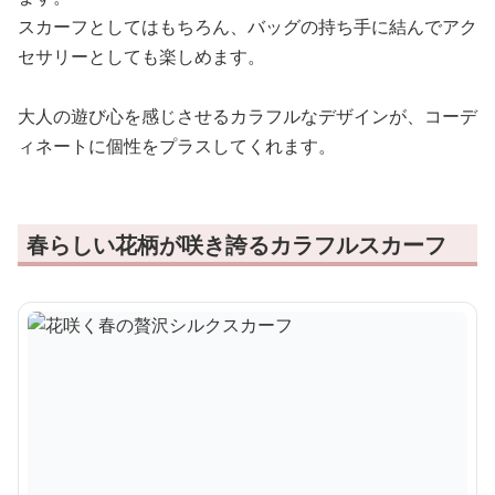
スカーフとしてはもちろん、バッグの持ち手に結んでアク
セサリーとしても楽しめます。
大人の遊び心を感じさせるカラフルなデザインが、コーデ
ィネートに個性をプラスしてくれます。
春らしい花柄が咲き誇るカラフルスカーフ