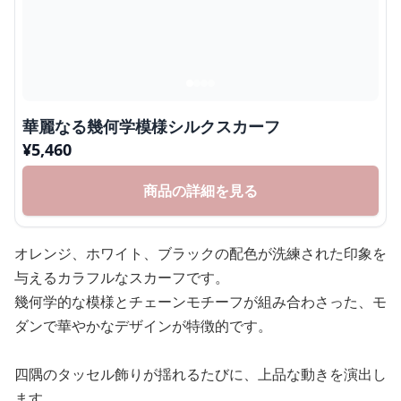
華麗なる幾何学模様シルクスカーフ
¥
5,460
商品の詳細を見る
オレンジ、ホワイト、ブラックの配色が洗練された印象を
与えるカラフルなスカーフです。
幾何学的な模様とチェーンモチーフが組み合わさった、モ
ダンで華やかなデザインが特徴的です。
四隅のタッセル飾りが揺れるたびに、上品な動きを演出し
ます。