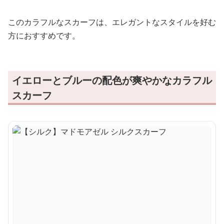
このカラフルなスカーフは、エレガントなスタイルを好む
方におすすめです。
イエローとブルーの配色が爽やかなカラフル
スカーフ