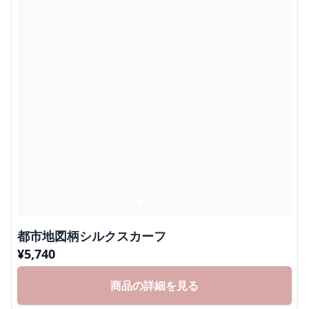
都市地図柄シルクスカーフ
¥
5,740
商品の詳細を見る