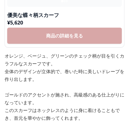
優美な蝶々柄スカーフ
¥
5,620
商品の詳細を見る
オレンジ、ベージュ、グリーンのチェック柄が目を引くカ
ラフルなスカーフです。
全体のデザインが立体的で、巻いた時に美しいドレープを
作り出します。
ゴールドのアクセントが施され、高級感のある仕上がりに
なっています。
このスカーフはネックレスのように身に着けることもで
き、首元を華やかに飾ってくれます。