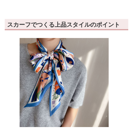
スカーフでつくる上品スタイルのポイント