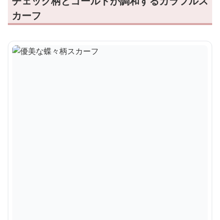
チェック柄とゴールドが調和するカラフルス
カーフ