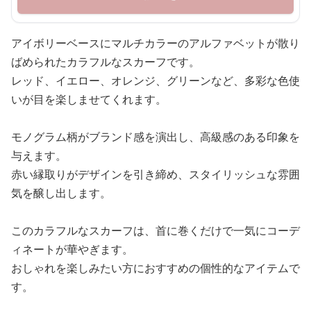
アイボリーベースにマルチカラーのアルファベットが散り
ばめられたカラフルなスカーフです。
レッド、イエロー、オレンジ、グリーンなど、多彩な色使
いが目を楽しませてくれます。
モノグラム柄がブランド感を演出し、高級感のある印象を
与えます。
赤い縁取りがデザインを引き締め、スタイリッシュな雰囲
気を醸し出します。
このカラフルなスカーフは、首に巻くだけで一気にコーデ
ィネートが華やぎます。
おしゃれを楽しみたい方におすすめの個性的なアイテムで
す。