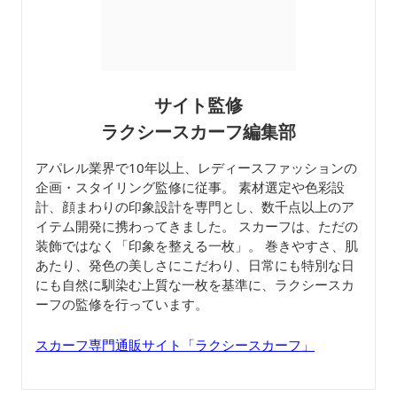
サイト監修
ラクシースカーフ編集部
アパレル業界で10年以上、レディースファッションの
企画・スタイリング監修に従事。 素材選定や色彩設
計、顔まわりの印象設計を専門とし、数千点以上のア
イテム開発に携わってきました。 スカーフは、ただの
装飾ではなく「印象を整える一枚」。 巻きやすさ、肌
あたり、発色の美しさにこだわり、日常にも特別な日
にも自然に馴染む上質な一枚を基準に、ラクシースカ
ーフの監修を行っています。
スカーフ専門通販サイト「ラクシースカーフ」