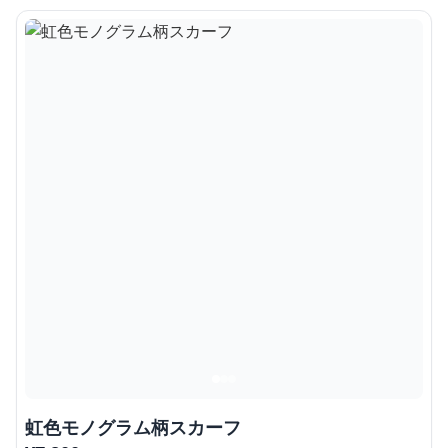
虹色モノグラム柄スカーフ