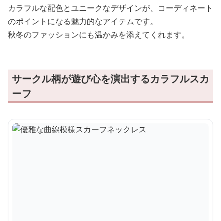
カラフルな配色とユニークなデザインが、コーディネート
のポイントになる魅力的なアイテムです。
秋冬のファッションにも温かみを添えてくれます。
サークル柄が遊び心を演出するカラフルスカ
ーフ