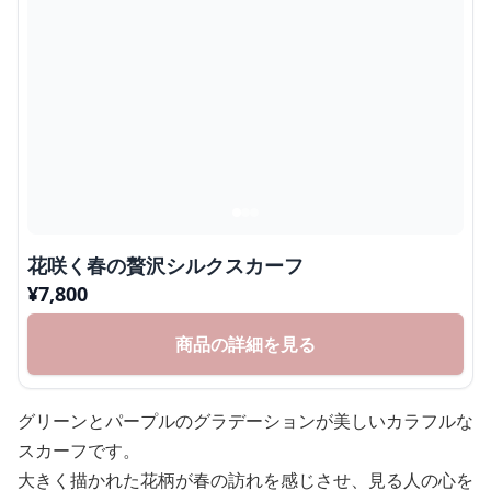
花咲く春の贅沢シルクスカーフ
¥
7,800
商品の詳細を見る
グリーンとパープルのグラデーションが美しいカラフルな
スカーフです。
大きく描かれた花柄が春の訪れを感じさせ、見る人の心を