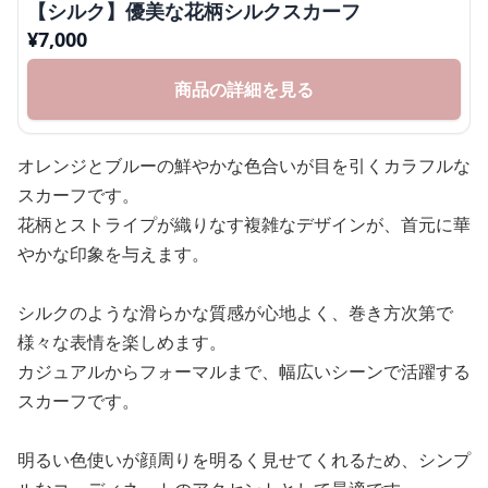
【シルク】優美な花柄シルクスカーフ
¥
7,000
商品の詳細を見る
オレンジとブルーの鮮やかな色合いが目を引くカラフルな
スカーフです。
花柄とストライプが織りなす複雑なデザインが、首元に華
やかな印象を与えます。
シルクのような滑らかな質感が心地よく、巻き方次第で
様々な表情を楽しめます。
カジュアルからフォーマルまで、幅広いシーンで活躍する
スカーフです。
明るい色使いが顔周りを明るく見せてくれるため、シンプ