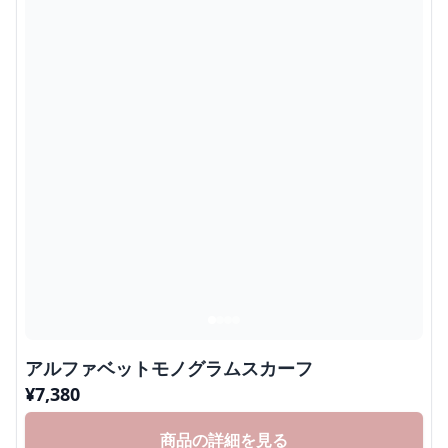
アルファベットモノグラムスカーフ
¥
7,380
商品の詳細を見る