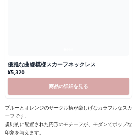
優雅な曲線模様スカーフネックレス
¥
5,320
商品の詳細を見る
ブルーとオレンジのサークル柄が楽しげなカラフルなスカ
ーフです。
規則的に配置された円形のモチーフが、モダンでポップな
印象を与えます。