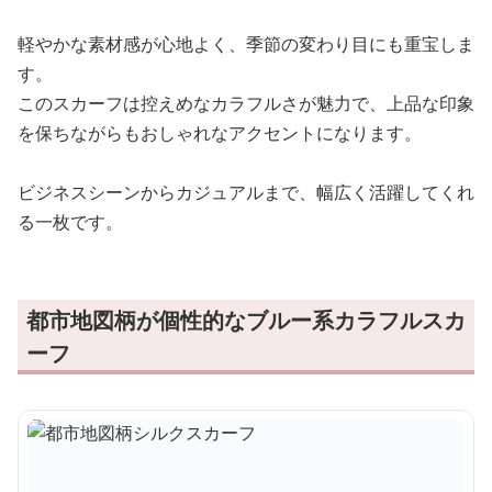
軽やかな素材感が心地よく、季節の変わり目にも重宝しま
す。
このスカーフは控えめなカラフルさが魅力で、上品な印象
を保ちながらもおしゃれなアクセントになります。
ビジネスシーンからカジュアルまで、幅広く活躍してくれ
る一枚です。
都市地図柄が個性的なブルー系カラフルスカ
ーフ