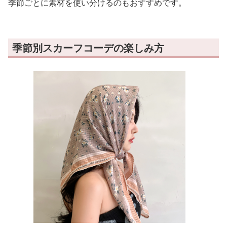
季節ごとに素材を使い分けるのもおすすめです。
季節別スカーフコーデの楽しみ方