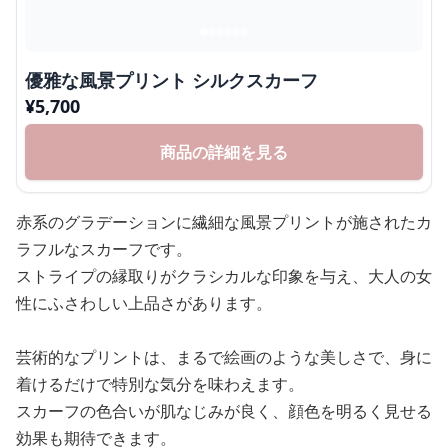
優雅な風景プリント シルクスカーフ
¥
5,700
商品の詳細を見る
赤系のグラデーションに繊細な風景プリントが施されたカ
ラフルなスカーフです。
ストライプの縁取りがクラシカルな印象を与え、大人の女
性にふさわしい上品さがあります。
芸術的なプリントは、まるで絵画のような美しさで、身に
着けるだけで特別な気分を味わえます。
スカーフの色合いが肌なじみが良く、顔色を明るく見せる
効果も期待できます。