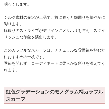
明るくします。
シルク素材の光沢が上品で、首に巻くと顔周りを華やかに
彩ります。
縁取りのストライプがデザインにメリハリを与え、スタイ
リッシュな印象を演出します。
このカラフルなスカーフは、ナチュラルな雰囲気を好む方
におすすめの一枚です。
季節を問わず、コーディネートに柔らかな彩りを添えてく
れます。
虹色グラデーションのモノグラム柄カラフル
スカーフ