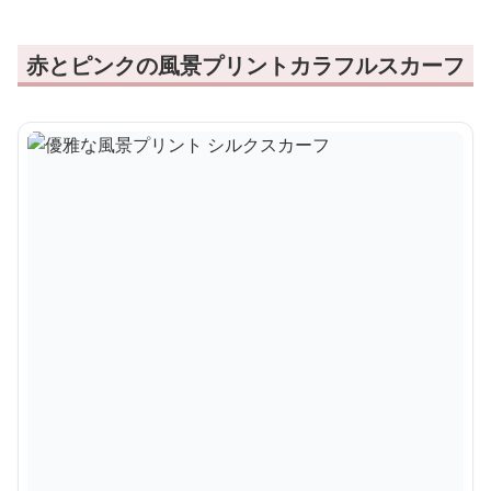
赤とピンクの風景プリントカラフルスカーフ