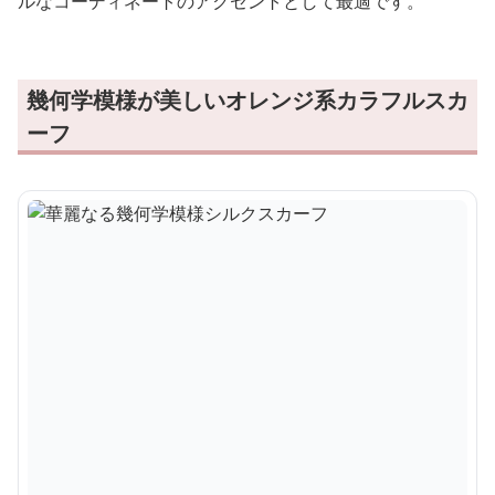
ルなコーディネートのアクセントとして最適です。
幾何学模様が美しいオレンジ系カラフルスカ
ーフ