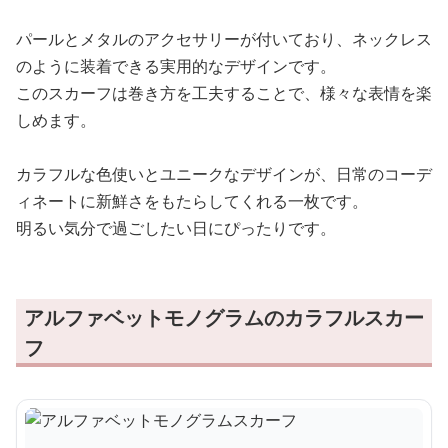
パールとメタルのアクセサリーが付いており、ネックレス
のように装着できる実用的なデザインです。
このスカーフは巻き方を工夫することで、様々な表情を楽
しめます。
カラフルな色使いとユニークなデザインが、日常のコーデ
ィネートに新鮮さをもたらしてくれる一枚です。
明るい気分で過ごしたい日にぴったりです。
アルファベットモノグラムのカラフルスカー
フ