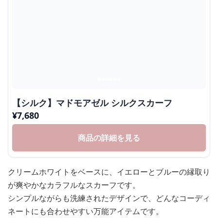
【シルク】マドモアゼル シルクスカーフ
¥
7,680
商品の詳細を見る
クリームホワイトをベースに、イエローとブルーの縁取り
が爽やかなカラフルなスカーフです。
シンプルながらも洗練されたデザインで、どんなコーディ
ネートにも合わせやすい万能アイテムです。