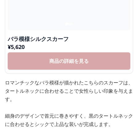
バラ模様シルクスカーフ
¥
5,620
商品の詳細を見る
ロマンチックなバラ模様が描かれたこちらのスカーフは、
タートルネックに合わせることで女性らしい印象を与えま
す。
細身のデザインで首元に巻きやすく、黒のタートルネック
に合わせるとシックで上品な装いが完成します。