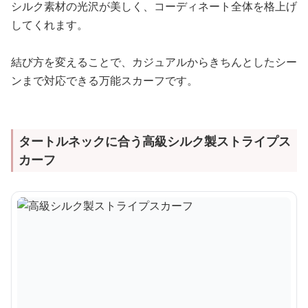
シルク素材の光沢が美しく、コーディネート全体を格上げ
してくれます。
結び方を変えることで、カジュアルからきちんとしたシー
ンまで対応できる万能スカーフです。
タートルネックに合う高級シルク製ストライプス
カーフ