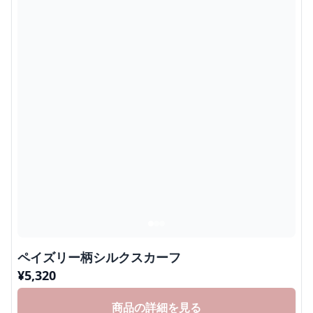
ペイズリー柄シルクスカーフ
¥
5,320
商品の詳細を見る