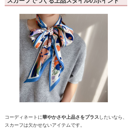
スカーフでつくる上品スタイルのポイント
コーディネートに
華やかさや上品さをプラス
したいなら、
スカーフは欠かせないアイテムです。