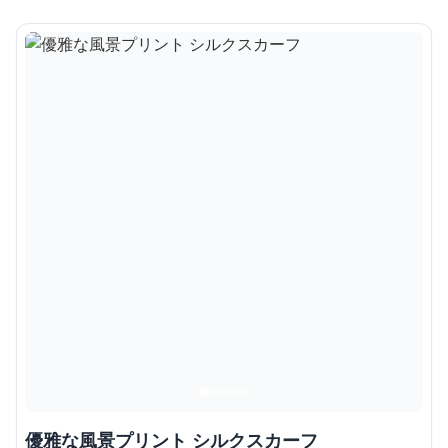
優雅な風景プリント シルクスカーフ