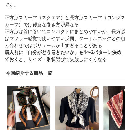
です。
正方形スカーフ（スクエア）と長方形スカーフ（ロングス
カーフ）では得意な巻き方が異なる
正方形は首に巻いてコンパクトにまとめやすいが、長方形
はマフラー感覚で使いやすい反面、タートルネックとの組
み合わせではボリュームが出すぎることがある
購入前に「自分がどう巻きたいか」を1〜2パターン決め
ておく
と、サイズ・形状選びで失敗しにくくなる
今回紹介する商品一覧