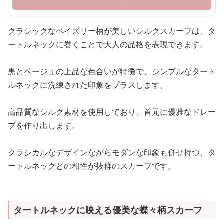
クラシックなペイズリー柄が美しいシルクスカーフは、タ
ートルネックに巻くことで大人の品格を表現できます。
黒とベージュの上品な色合いが特徴で、シンプルなタート
ルネックに洗練された印象をプラスします。
高品質なシルク素材を使用しており、首元に優雅なドレー
プを作り出します。
クラシカルなデザインながらモダンな印象も併せ持つ、タ
ートルネックとの相性が抜群のスカーフです。
タートルネックに映える優美な蝶々柄スカーフ