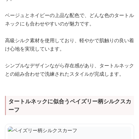
ベージュとネイビーの上品な配色で、どんな色のタートル
ネックにも合わせやすいのが魅力です。
高級シルク素材を使用しており、軽やかで肌触りの良い着
け心地を実現しています。
シンプルなデザインながら存在感があり、タートルネック
との組み合わせで洗練されたスタイルが完成します。
タートルネックに似合うペイズリー柄シルクスカ
ーフ