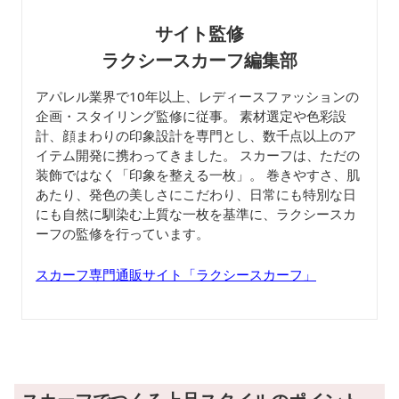
サイト監修
ラクシースカーフ編集部
アパレル業界で10年以上、レディースファッションの
企画・スタイリング監修に従事。 素材選定や色彩設
計、顔まわりの印象設計を専門とし、数千点以上のア
イテム開発に携わってきました。 スカーフは、ただの
装飾ではなく「印象を整える一枚」。 巻きやすさ、肌
あたり、発色の美しさにこだわり、日常にも特別な日
にも自然に馴染む上質な一枚を基準に、ラクシースカ
ーフの監修を行っています。
スカーフ専門通販サイト「ラクシースカーフ」