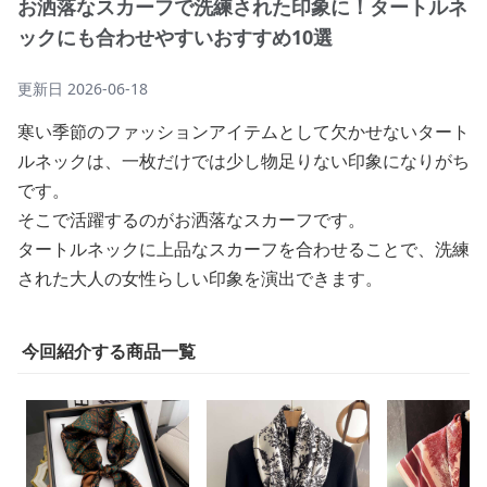
お洒落なスカーフで洗練された印象に！タートルネ
ックにも合わせやすいおすすめ10選
更新日
2026-06-18
寒い季節のファッションアイテムとして欠かせないタート
ルネックは、一枚だけでは少し物足りない印象になりがち
です。
そこで活躍するのがお洒落なスカーフです。
タートルネックに上品なスカーフを合わせることで、洗練
された大人の女性らしい印象を演出できます。
今回紹介する商品一覧