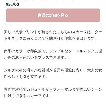
¥
5,700
商品の詳細を見る
美しい風景プリントが施されたこちらのスカーフは、ター
トルネックに巻くことで洗練された印象を演出します。
赤系のカラーが印象的で、シンプルなタートルネックに温
かみのある色合いをプラスできます。
シルク素材の滑らかな質感が首元を優雅に彩り、大人の女
性らしさを引き立てます。
巻き方次第でカジュアルからフォーマルまで幅広いシーン
に対応できるスカーフです。