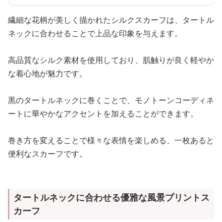
繊細な花柄が美しく描かれたシルクスカーフは、タートル
ネックに合わせることで上品な印象を与えます。
高品質なシルク素材を使用しており、肌触りが良く軽やか
な着心地が魅力です。
黒のタートルネックに巻くことで、モノトーンコーディネ
ートに華やかなアクセントを加えることができます。
巻き方を変えることで様々な表情を楽しめる、一枚あると
便利なスカーフです。
タートルネックに合わせる優雅な風景プリントス
カーフ