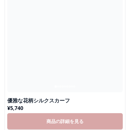
優雅な花柄シルクスカーフ
¥
5,740
商品の詳細を見る