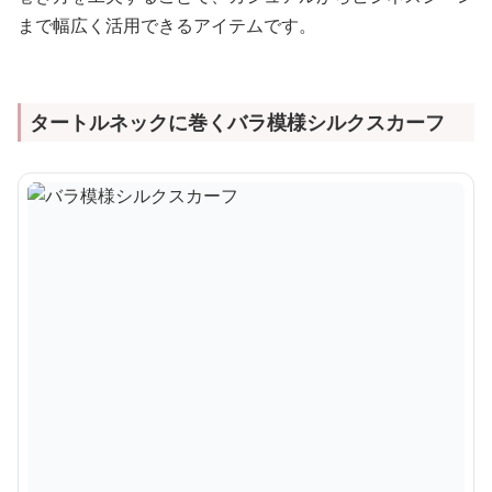
まで幅広く活用できるアイテムです。
タートルネックに巻くバラ模様シルクスカーフ