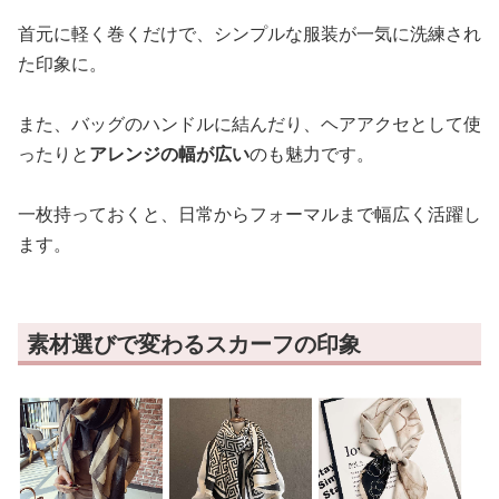
首元に軽く巻くだけで、シンプルな服装が一気に洗練され
た印象に。
また、バッグのハンドルに結んだり、ヘアアクセとして使
ったりと
アレンジの幅が広い
のも魅力です。
一枚持っておくと、日常からフォーマルまで幅広く活躍し
ます。
素材選びで変わるスカーフの印象