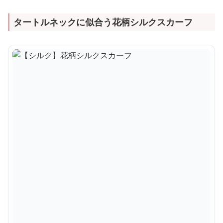
タートルネックに似合う花柄シルクスカーフ