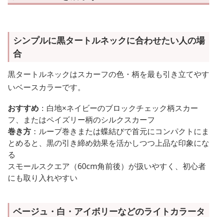
シンプルに黒タートルネックに合わせたい人の場
合
黒タートルネックはスカーフの色・柄を最も引き立てやす
いベースカラーです。
おすすめ
：白地×ネイビーのブロックチェック柄スカー
フ、またはペイズリー柄のシルクスカーフ
巻き方
：ループ巻きまたは蝶結びで首元にコンパクトにま
とめると、黒の引き締め効果を活かしつつ上品な印象にな
る
スモールスクエア（60cm角前後）が扱いやすく、初心者
にも取り入れやすい
ベージュ・白・アイボリーなどのライトカラータ