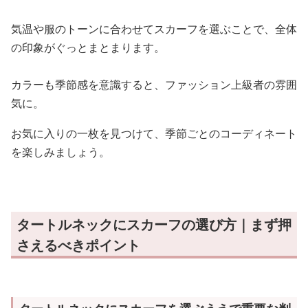
気温や服のトーンに合わせてスカーフを選ぶことで、全体
の印象がぐっとまとまります。
カラーも季節感を意識すると、ファッション上級者の雰囲
気に。
お気に入りの一枚を見つけて、季節ごとのコーディネート
を楽しみましょう。
タートルネックにスカーフの選び方｜まず押
さえるべきポイント