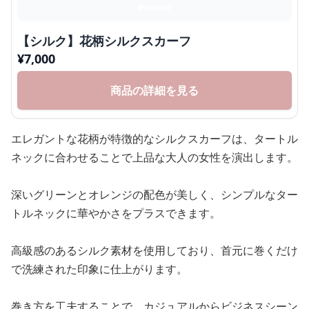
【シルク】花柄シルクスカーフ
¥
7,000
商品の詳細を見る
エレガントな花柄が特徴的なシルクスカーフは、タートル
ネックに合わせることで上品な大人の女性を演出します。
深いグリーンとオレンジの配色が美しく、シンプルなター
トルネックに華やかさをプラスできます。
高級感のあるシルク素材を使用しており、首元に巻くだけ
で洗練された印象に仕上がります。
巻き方を工夫することで、カジュアルからビジネスシーン