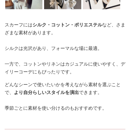
スカーフには
シルク・コットン・ポリエステル
など、さま
ざまな素材があります。
シルクは光沢があり、フォーマルな場に最適。
一方で、コットンやリネンはカジュアルに使いやすく、デ
イリーコーデにもぴったりです。
どんなシーンで使いたいかを考えながら素材を選ぶこと
で、
より自分らしいスタイルを演出
できます。
季節ごとに素材を使い分けるのもおすすめです。