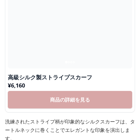
高級シルク製ストライプスカーフ
¥
6,160
商品の詳細を見る
洗練されたストライプ柄が印象的なシルクスカーフは、タ
ートルネックに巻くことでエレガントな印象を演出しま
す。