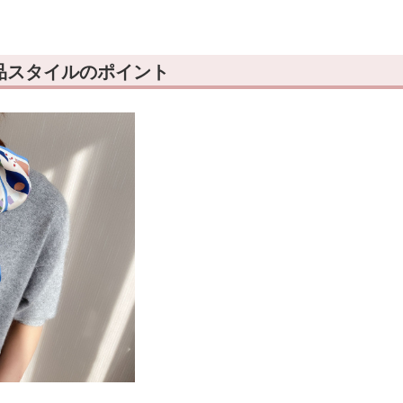
品スタイルのポイント