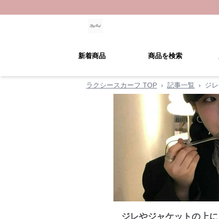
新着商品
商品を検索
ラクシースカーフ TOP
›
記事一覧
›
ジレ
ジレやジャケットの上に