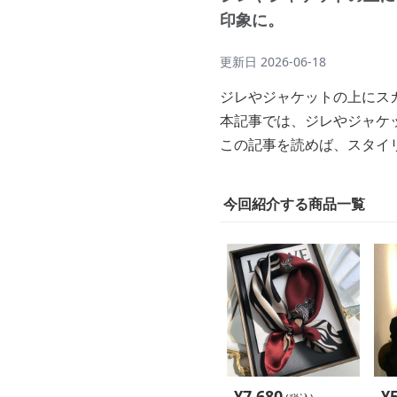
印象に。
更新日
2026-06-18
ジレやジャケットの上にス
本記事では、ジレやジャケ
この記事を読めば、スタイ
今回紹介する商品一覧
¥
7,680
¥