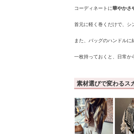
コーディネートに
華やかさ
首元に軽く巻くだけで、シ
また、バッグのハンドルに
一枚持っておくと、日常か
素材選びで変わるス