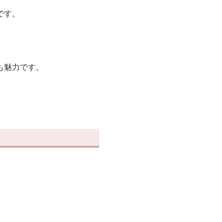
です。
も魅力です。