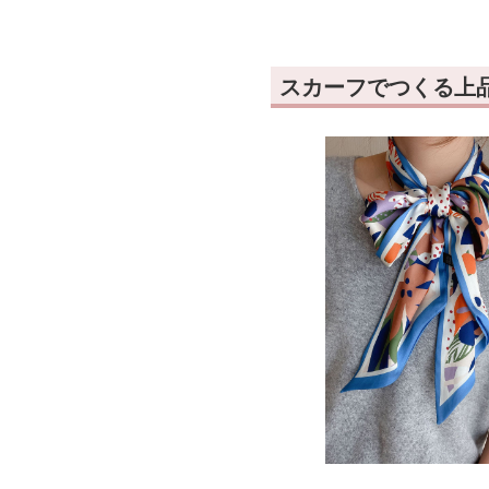
スカーフでつくる上