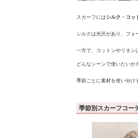
スカーフには
シルク・コッ
シルクは光沢があり、フォ
一方で、コットンやリネン
どんなシーンで使いたいか
季節ごとに素材を使い分け
季節別スカーフコー