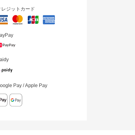
クレジットカード
ayPay
aidy
oogle Pay / Apple Pay