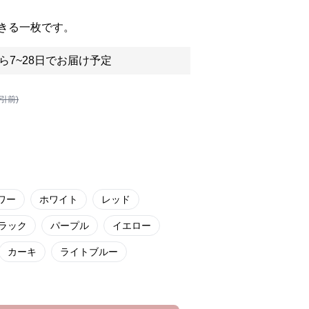
きる一枚です。
ら7~28日でお届け予定
割引前)
ワー
ホワイト
レッド
ラック
パープル
イエロー
カーキ
ライトブルー