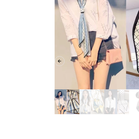
Previous slide