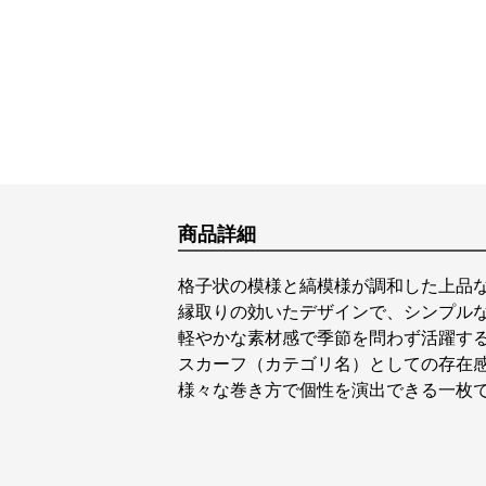
商品詳細
格子状の模様と縞模様が調和した上品
縁取りの効いたデザインで、シンプル
軽やかな素材感で季節を問わず活躍す
スカーフ（カテゴリ名）としての存在
様々な巻き方で個性を演出できる一枚