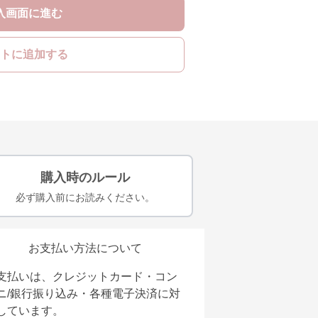
入画面に進む
トに追加する
購入時のルール
必ず購入前にお読みください。
お支払い方法について
支払いは、クレジットカード・コン
ニ/銀行振り込み・各種電子決済に対
しています。