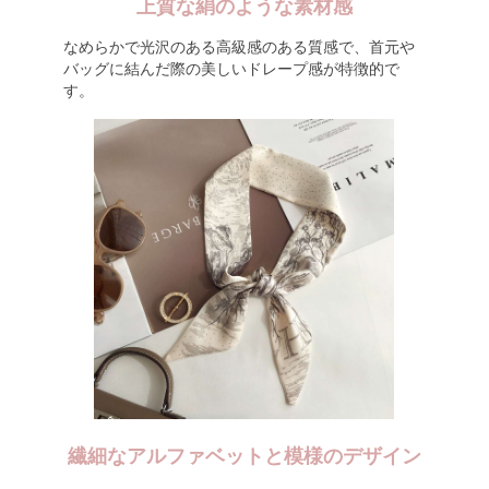
上質な絹のような素材感
なめらかで光沢のある高級感のある質感で、首元や
バッグに結んだ際の美しいドレープ感が特徴的で
す。
繊細なアルファベットと模様のデザイン