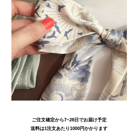
ご注文確定から7~28日でお届け予定
送料は1注文あたり
1000
円かかります