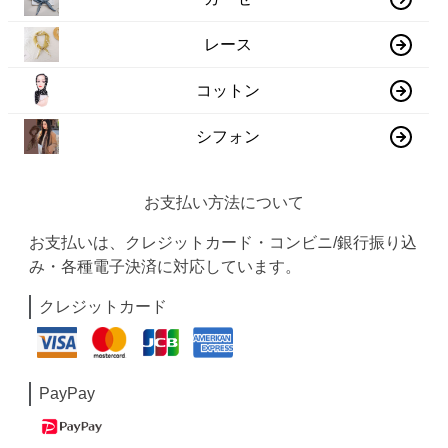
レース
コットン
シフォン
お支払い方法について
お支払いは、クレジットカード・コンビニ/銀行振り込
み・各種電子決済に対応しています。
クレジットカード
PayPay