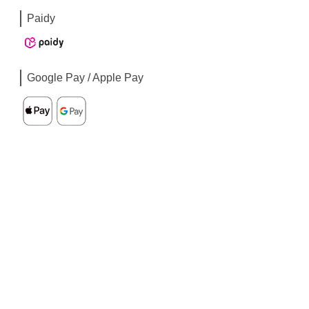
Paidy
Google Pay / Apple Pay