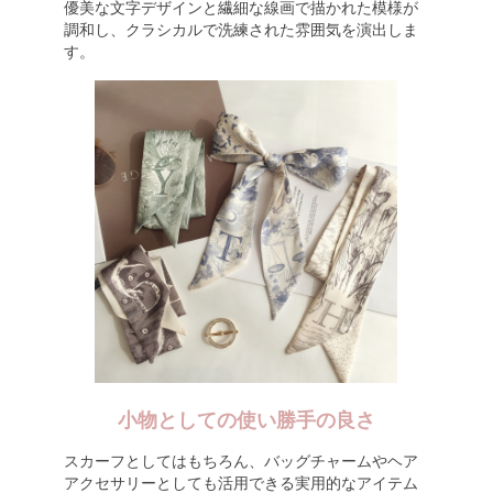
優美な文字デザインと繊細な線画で描かれた模様が
調和し、クラシカルで洗練された雰囲気を演出しま
す。
小物としての使い勝手の良さ
スカーフとしてはもちろん、バッグチャームやヘア
アクセサリーとしても活用できる実用的なアイテム