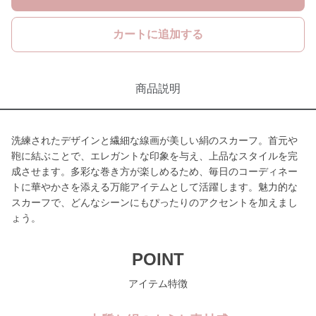
カートに追加する
商品説明
洗練されたデザインと繊細な線画が美しい絹のスカーフ。首元や
鞄に結ぶことで、エレガントな印象を与え、上品なスタイルを完
成させます。多彩な巻き方が楽しめるため、毎日のコーディネー
トに華やかさを添える万能アイテムとして活躍します。魅力的な
スカーフで、どんなシーンにもぴったりのアクセントを加えまし
ょう。
POINT
アイテム特徴