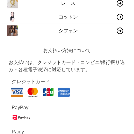
レース
コットン
シフォン
お支払い方法について
お支払いは、クレジットカード・コンビニ/銀行振り込
み・各種電子決済に対応しています。
クレジットカード
PayPay
Paidy