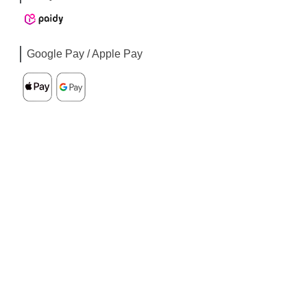
Google Pay / Apple Pay