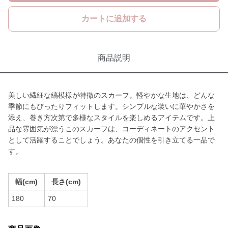
カートに追加する
商品説明
美しい繊細な縞模様が特徴のスカーフ。軽やかな生地は、どんな
季節にもぴったりフィットします。シンプルな装いに華やかさを
添え、巻き方次第で多様なスタイルを楽しめるアイテムです。上
品な雰囲気が漂うこのスカーフは、コーディネートのアクセント
として活躍することでしょう。あなたの個性を引き立てる一品で
す。
幅(cm)
長さ(cm)
180
70