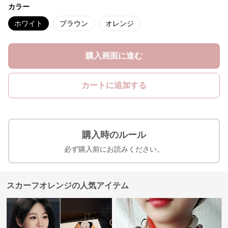
カラー
ホワイト
ブラウン
オレンジ
購入画面に進む
カートに追加する
購入時のルール
必ず購入前にお読みください。
スカーフオレンジの人気アイテム