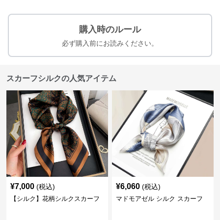
購入時のルール
必ず購入前にお読みください。
スカーフシルクの人気アイテム
¥
7,000
¥
6,060
(税込)
(税込)
【シルク】花柄シルクスカーフ
マドモアゼル シルク スカーフ