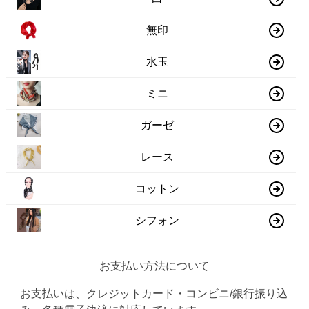
無印
水玉
ミニ
ガーゼ
レース
コットン
シフォン
お支払い方法について
お支払いは、クレジットカード・コンビニ/銀行振り込