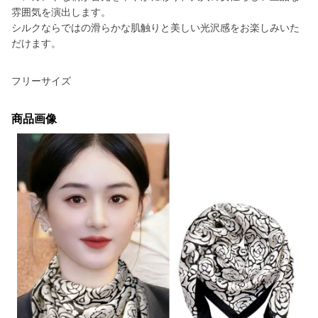
雰囲気を演出します。
シルクならではの滑らかな肌触りと美しい光沢感をお楽しみいた
だけます。
フリーサイズ
商品画像