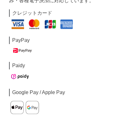
み・各種電子決済に対応しています。
クレジットカード
PayPay
Paidy
Google Pay / Apple Pay