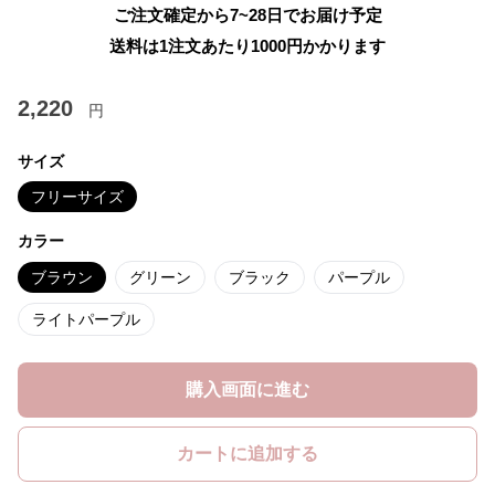
ご注文確定から7~28日でお届け予定
送料は1注文あたり
1000
円かかります
2,220
円
サイズ
フリーサイズ
カラー
ブラウン
グリーン
ブラック
パープル
ライトパープル
購入画面に進む
カートに追加する