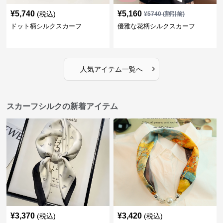
¥
5,740
¥
5,160
(税込)
¥
5740
(割引前)
ドット柄シルクスカーフ
優雅な花柄シルクスカーフ
›
人気アイテム一覧へ
スカーフシルクの新着アイテム
¥
3,370
¥
3,420
(税込)
(税込)