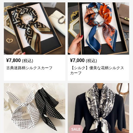
¥
7,800
¥
7,000
(税込)
(税込)
古典迷路柄シルクスカーフ
【シルク】優美な花柄シルクス
カーフ
SALE