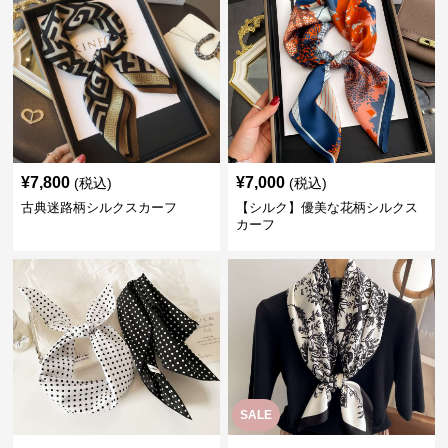
¥
7,800
¥
7,000
(税込)
(税込)
古典迷路柄シルクスカーフ
【シルク】優美な花柄シルクス
カーフ
SALE