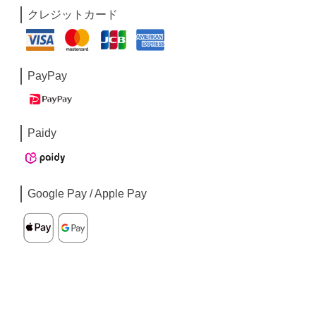
クレジットカード
PayPay
Paidy
Google Pay / Apple Pay