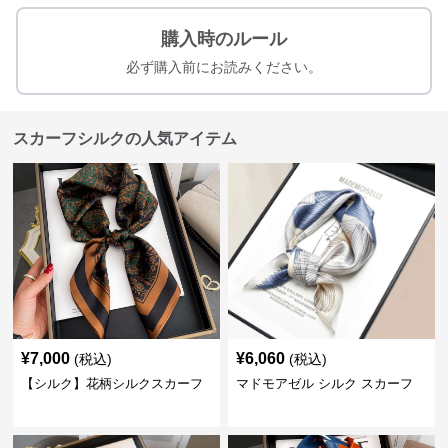
購入時のルール
必ず購入前にお読みください。
スカーフシルクの人気アイテム
¥
7,000
¥
6,060
(税込)
(税込)
【シルク】花柄シルクスカーフ
マドモアゼル シルク スカーフ