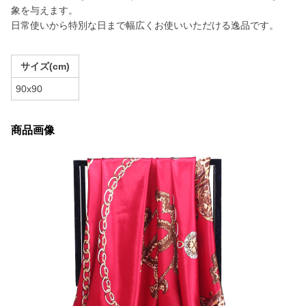
象を与えます。
日常使いから特別な日まで幅広くお使いいただける逸品です。
サイズ(cm)
90x90
商品画像