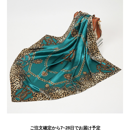
ご注文確定から7~28日でお届け予定