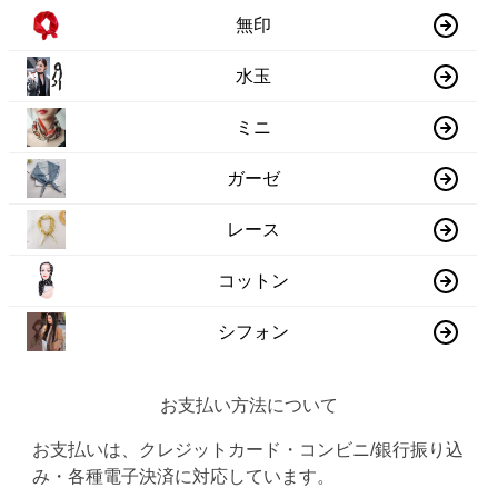
無印
水玉
ミニ
ガーゼ
レース
コットン
シフォン
お支払い方法について
お支払いは、クレジットカード・コンビニ/銀行振り込
み・各種電子決済に対応しています。