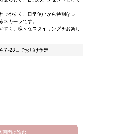
わせやすく、日常使いから特別なシー
るスカーフです。
やすく、様々なスタイリングをお楽し
ら7~28日でお届け予定
入画面に進む