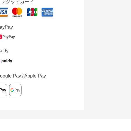
クレジットカード
ayPay
aidy
oogle Pay / Apple Pay