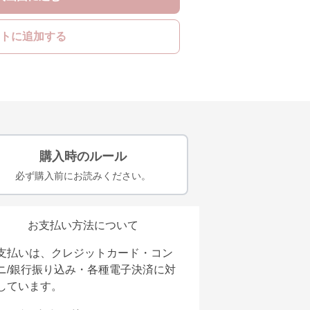
トに追加する
購入時のルール
必ず購入前にお読みください。
お支払い方法について
支払いは、クレジットカード・コン
ニ/銀行振り込み・各種電子決済に対
しています。