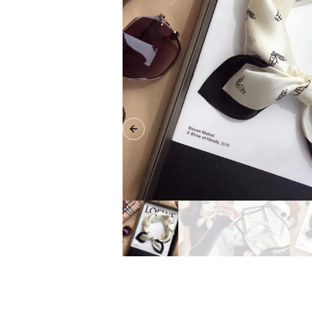
Previous slide