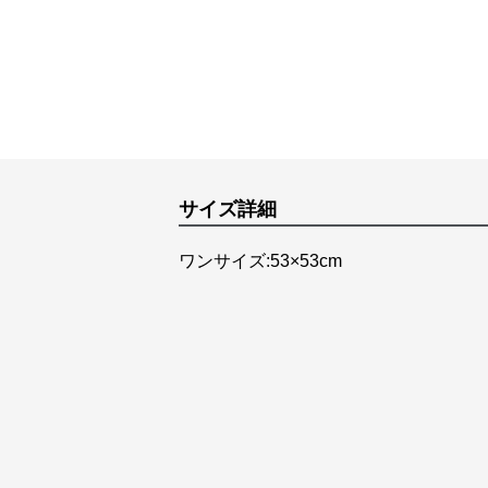
サイズ詳細
ワンサイズ:53×53cm