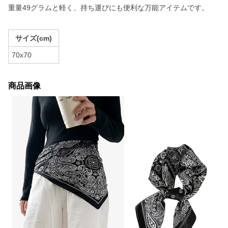
重量49グラムと軽く、持ち運びにも便利な万能アイテムです。
サイズ(cm)
70x70
商品画像