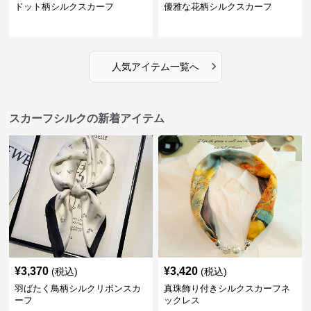
ドット柄シルクスカーフ
優雅な花柄シルクスカーフ
›
人気アイテム一覧へ
スカーフシルクの新着アイテム
¥
3,370
¥
3,420
(税込)
(税込)
羽ばたく鳥柄シルクリボンスカ
真珠飾り付きシルクスカーフネ
ーフ
ックレス