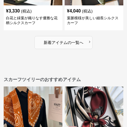
¥
3,330
¥
4,040
(税込)
(税込)
白花と緑葉が織りなす優雅な花
葉脈模様が美しい細長シルクス
柄シルクスカーフ
カーフ
›
新着アイテムの一覧へ
スカーフツイリーのおすすめアイテム