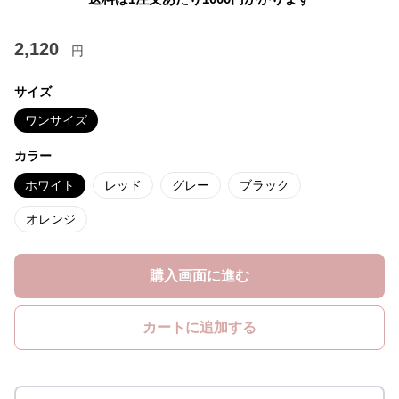
2,120
円
サイズ
ワンサイズ
カラー
ホワイト
レッド
グレー
ブラック
オレンジ
購入画面に進む
カートに追加する