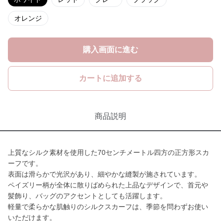
オレンジ
購入画面に進む
カートに追加する
商品説明
上質なシルク素材を使用した70センチメートル四方の正方形スカ
ーフです。
表面は滑らかで光沢があり、細やかな縫製が施されています。
ペイズリー柄が全体に散りばめられた上品なデザインで、首元や
髪飾り、バッグのアクセントとしても活躍します。
軽量で柔らかな肌触りのシルクスカーフは、季節を問わずお使い
いただけます。