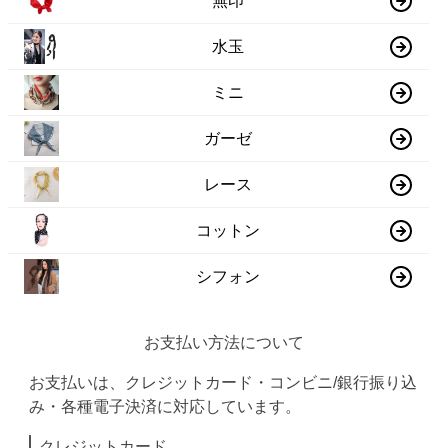
無印
水玉
ミニ
ガーゼ
レース
コットン
シフォン
お支払い方法について
お支払いは、クレジットカード・コンビニ/銀行振り込
み・各種電子決済に対応しています。
クレジットカード