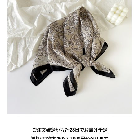
ご注文確定から7~28日でお届け予定
送料は1注文あたり
1000
円かかります