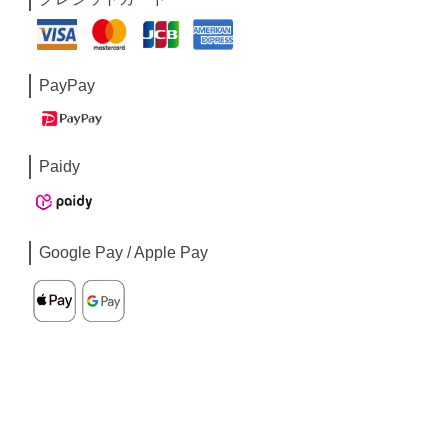
PayPay
Paidy
Google Pay / Apple Pay