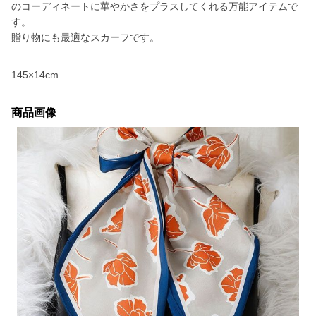
のコーディネートに華やかさをプラスしてくれる万能アイテムで
す。
贈り物にも最適なスカーフです。
145×14cm
商品画像