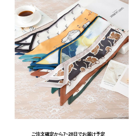
ご注文確定から7~28日でお届け予定