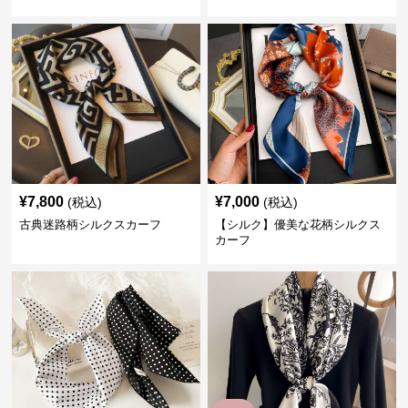
¥
7,800
¥
7,000
(税込)
(税込)
古典迷路柄シルクスカーフ
【シルク】優美な花柄シルクス
カーフ