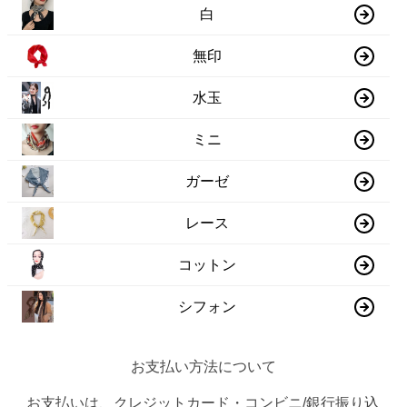
白
無印
水玉
ミニ
ガーゼ
レース
コットン
シフォン
お支払い方法について
お支払いは、クレジットカード・コンビニ/銀行振り込