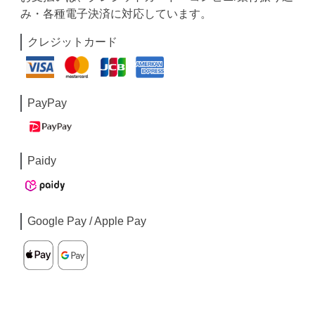
み・各種電子決済に対応しています。
クレジットカード
PayPay
Paidy
Google Pay / Apple Pay